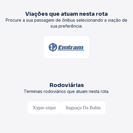
Viações que atuam nesta rota
Procure a sua passagem de ônibus selecionando a viação de
sua preferência.
Rodoviárias
Terminais rodoviários que atuam nesta rota.
Xique-xique
Itaguaçu Da Bahia