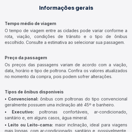
Informações gerais
Tempo médio de viagem
O tempo de viagem entre as cidades pode variar conforme a
rota, viação, condições de trânsito e o tipo de ônibus
escolhido. Consulte a estimativa ao selecionar sua passagem.
Preço da passagem
Os preços das passagens variam de acordo com a viação,
data, horário e tipo de poltrona. Confira os valores atualizados
no momento da compra, pois podem sofrer alterações.
Tipos de ônibus disponíveis
• Convencional:
ônibus com poltronas do tipo convencional
geralmente possuem uma inclinação até 45º e banheiro.
• Executivo:
poltronas confortáveis, ar-condicionado,
sanitário e, em alguns casos, água mineral.
• Leito ou Leito-cama:
maior inclinação, ideal para viagens
mais longas, com ar-condicionado, sanitário e, possivelmente,