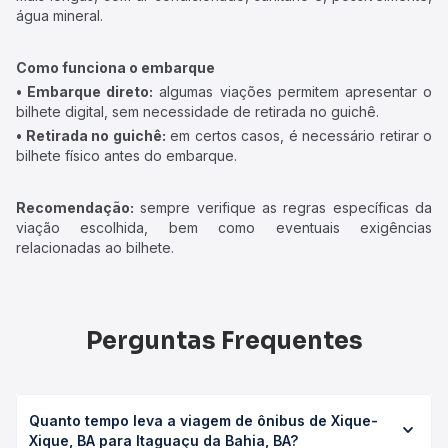
água mineral.
Como funciona o embarque
• Embarque direto:
algumas viações permitem apresentar o
bilhete digital, sem necessidade de retirada no guichê.
• Retirada no guichê:
em certos casos, é necessário retirar o
bilhete físico antes do embarque.
Recomendação:
sempre verifique as regras específicas da
viação escolhida, bem como eventuais exigências
relacionadas ao bilhete.
Perguntas Frequentes
Quanto tempo leva a viagem de ônibus de Xique-
Xique, BA para Itaguaçu da Bahia, BA?