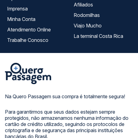
Afiliados
Imprensa
Rodomilhas
Minha Conta
Viajo Mucho
Atendimento Online
La terminal Costa Rica
Trabalhe Conosco
Na Quero Passagem sua compra é totalmente segura!
Para garantirmos que seus dados estejam sempre
protegidos, não armazenamos nenhuma informação do
cartão de crédito utilizado, seguindo os protocolos de
criptografia e de segurança das principais instituições
bancárias do Brasil.