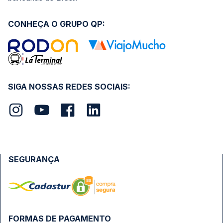
CONHEÇA O GRUPO QP:
SIGA NOSSAS REDES SOCIAIS:
SEGURANÇA
FORMAS DE PAGAMENTO