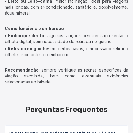
• Leito ou Leito-cama:
maior inclinação, ideal para viagens
mais longas, com ar-condicionado, sanitário e, possivelmente,
água mineral.
Como funciona o embarque
• Embarque direto:
algumas viações permitem apresentar o
bilhete digital, sem necessidade de retirada no guichê.
• Retirada no guichê:
em certos casos, é necessário retirar o
bilhete físico antes do embarque.
Recomendação:
sempre verifique as regras específicas da
viação escolhida, bem como eventuais exigências
relacionadas ao bilhete.
Perguntas Frequentes