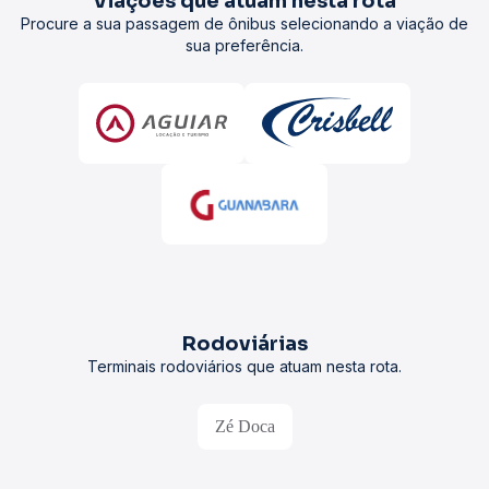
Viações que atuam nesta rota
Procure a sua passagem de ônibus selecionando a viação de
sua preferência.
Rodoviárias
Terminais rodoviários que atuam nesta rota.
Zé Doca