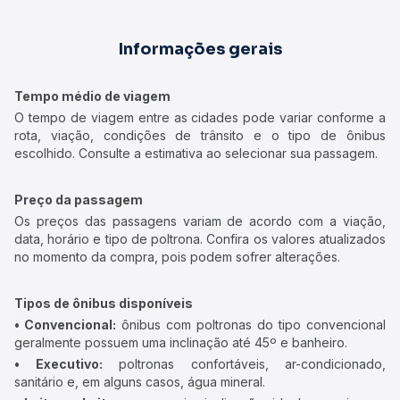
Informações gerais
Tempo médio de viagem
O tempo de viagem entre as cidades pode variar conforme a
rota, viação, condições de trânsito e o tipo de ônibus
escolhido. Consulte a estimativa ao selecionar sua passagem.
Preço da passagem
Os preços das passagens variam de acordo com a viação,
data, horário e tipo de poltrona. Confira os valores atualizados
no momento da compra, pois podem sofrer alterações.
Tipos de ônibus disponíveis
• Convencional:
ônibus com poltronas do tipo convencional
geralmente possuem uma inclinação até 45º e banheiro.
• Executivo:
poltronas confortáveis, ar-condicionado,
sanitário e, em alguns casos, água mineral.