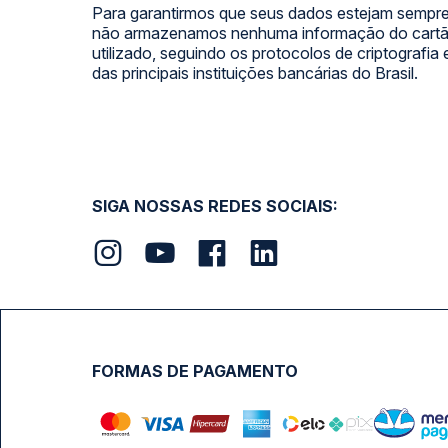
Para garantirmos que seus dados estejam sempre
não armazenamos nenhuma informação do cartão
utilizado, seguindo os protocolos de criptografia
das principais instituições bancárias do Brasil.
SIGA NOSSAS REDES SOCIAIS:
FORMAS DE PAGAMENTO