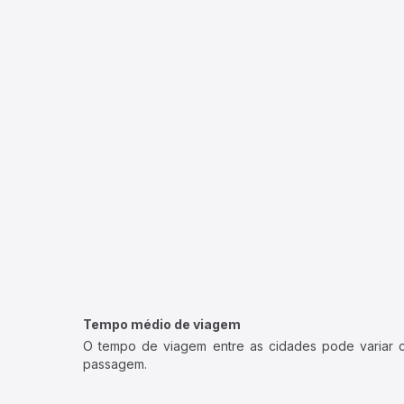
Tempo médio de viagem
O tempo de viagem entre as cidades pode variar con
passagem.