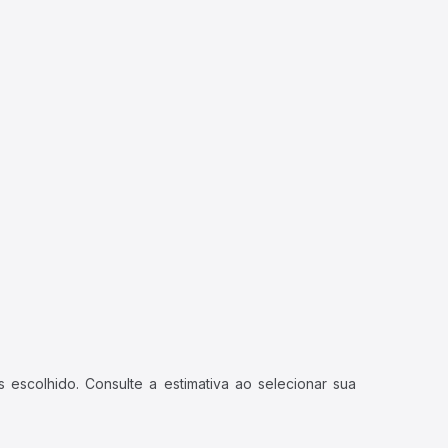
 escolhido. Consulte a estimativa ao selecionar sua