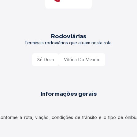
Rodoviárias
Terminais rodoviários que atuam nesta rota.
Zé Doca
Vitória Do Mearim
Informações gerais
forme a rota, viação, condições de trânsito e o tipo de ônibus