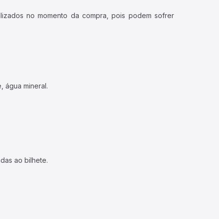
ualizados no momento da compra, pois podem sofrer
, água mineral.
das ao bilhete.