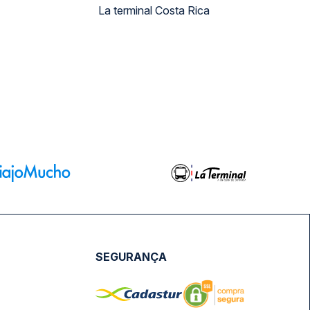
La terminal Costa Rica
SEGURANÇA