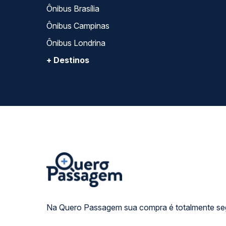
Ônibus Brasília
Ônibus Campinas
Ônibus Londrina
+ Destinos
Na Quero Passagem sua compra é totalmente se