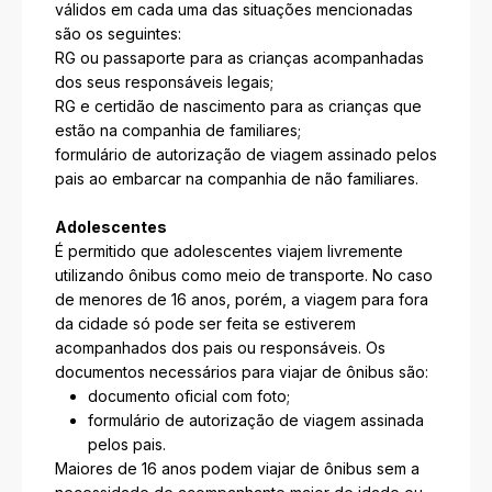
válidos em cada uma das situações mencionadas
são os seguintes:
RG ou passaporte para as crianças acompanhadas
dos seus responsáveis legais;
RG e certidão de nascimento para as crianças que
estão na companhia de familiares;
formulário de autorização de viagem assinado pelos
pais ao embarcar na companhia de não familiares.
Adolescentes
É permitido que adolescentes viajem livremente
utilizando ônibus como meio de transporte. No caso
de menores de 16 anos, porém, a viagem para fora
da cidade só pode ser feita se estiverem
acompanhados dos pais ou responsáveis. Os
documentos necessários para viajar de ônibus são:
documento oficial com foto;
formulário de autorização de viagem assinada
pelos pais.
Maiores de 16 anos podem viajar de ônibus sem a