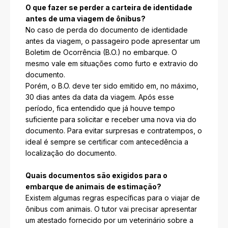
O que fazer se perder a carteira de identidade
antes de uma viagem de ônibus?
No caso de perda do documento de identidade
antes da viagem, o passageiro pode apresentar um
Boletim de Ocorrência (B.O.) no embarque. O
mesmo vale em situações como furto e extravio do
documento.
Porém, o B.O. deve ter sido emitido em, no máximo,
30 dias antes da data da viagem. Após esse
período, fica entendido que já houve tempo
suficiente para solicitar e receber uma nova via do
documento. Para evitar surpresas e contratempos, o
ideal é sempre se certificar com antecedência a
localização do documento.
Quais documentos são exigidos para o
embarque de animais de estimação?
Existem algumas regras específicas para o viajar de
ônibus com animais. O tutor vai precisar apresentar
um atestado fornecido por um veterinário sobre a