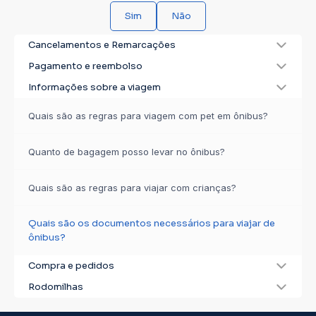
Sim
Não
Cancelamentos e Remarcações
Pagamento e reembolso
Informações sobre a viagem
Quais são as regras para viagem com pet em ônibus?
Quanto de bagagem posso levar no ônibus?
Quais são as regras para viajar com crianças?
Quais são os documentos necessários para viajar de
ônibus?
Compra e pedidos
Rodomilhas