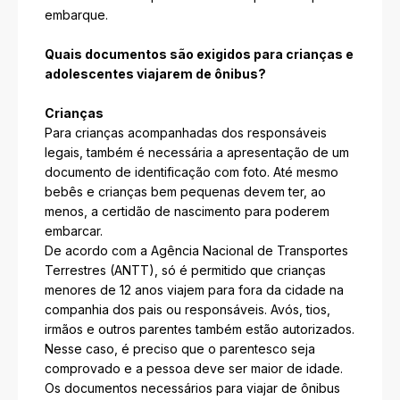
embarque.
Quais documentos são exigidos para crianças e
adolescentes viajarem de ônibus?
Crianças
Para crianças acompanhadas dos responsáveis
legais, também é necessária a apresentação de um
documento de identificação com foto. Até mesmo
bebês e crianças bem pequenas devem ter, ao
menos, a certidão de nascimento para poderem
embarcar.
De acordo com a Agência Nacional de Transportes
Terrestres (ANTT), só é permitido que crianças
menores de 12 anos viajem para fora da cidade na
companhia dos pais ou responsáveis. Avós, tios,
irmãos e outros parentes também estão autorizados.
Nesse caso, é preciso que o parentesco seja
comprovado e a pessoa deve ser maior de idade.
Os documentos necessários para viajar de ônibus