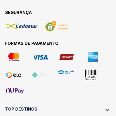
SEGURANÇA
FORMAS DE PAGAMENTO
TOP DESTINOS