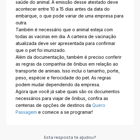
saúde do animal. A emissão desse atestado deve
acontecer entre 10 a 15 dias antes da data do
embarque, o que pode variar de uma empresa para
outra.
Também é necessário que o animal esteja com
todas as vacinas em dia. A carteira de vacinação
atualizada deve ser apresentada para confirmar
que o pet foi imunizado.
Além da documentação, também é preciso conferir
as regras da companhia de ônibus em relação ao
transporte de animais. Isso inclui o tamanho, porte,
peso, espécie e ferocidade do pet. As regras
podem mudar dependendo da empresa.
Agora que você já sabe quais são os documentos
necessários para viajar de ônibus, confira as
centenas de opções de destinos da
Quero
Passagem
e comece a se programar!
Esta resposta te ajudou?