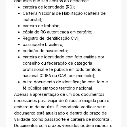
daqueles que são aceitos ao embarcar:
carteira de identidade (RG);
Carteira Nacional de Habilitação (carteira de
motorista);
carteira de trabalho;
cópia do RG autenticada em cartório;
Registro de Identificação Civil;
passaporte brasileiro;
certidão de nascimento;
carteira de identidade com foto emitida por
conselho ou federação de categoria
profissional e fé pública em todo território
nacional (CREA ou OAB, por exemplo);
outro documento de identificação com foto e
fé pública em todo território nacional.
Apenas a apresentação de um dos documentos
necessários para viajar de ônibus é exigida para o
embarque de adultos. É importante verificar se o
documento está atualizado e dentro do prazo de
validade (como passaporte e carteira de motorista).
Documentos com prazos vencidos podem impedir o