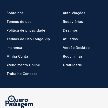
Sobre nós
Auto Viações
Termos de uso
Rodoviárias
Política de privacidade
Destinos
Termos de Uso Louge Vip
Afiliados
Imprensa
Versão Desktop
Minha Conta
Rodomilhas
Atendimento Online
Gratuidade
Trabalhe Conosco