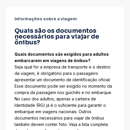
Informações sobre a viagem
Quais são os documentos
necessários para viajar de
ônibus?
Quais documentos são exigidos para adultos
embarcarem em viagens de ônibus?
Seja qual for a empresa de transporte e o destino
da viagem, é obrigatório para o passageiro
apresentar um documento de identificação oficial.
Esse documento pode ser exigido no momento da
compra da passagem nos guichês e no embarque.
No caso dos adultos, apenas a carteira de
Identidade (RG) já é o suficiente para garantir o
embarque em viagens nacionais. Outros
documentos necessários para viajar de ônibus
também devem conter foto. Veja a lista completa