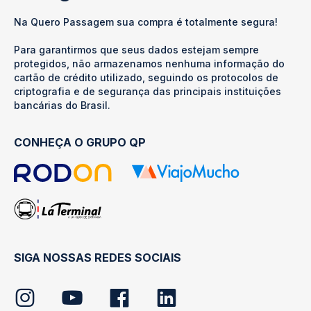
Na Quero Passagem sua compra é totalmente segura!
Para garantirmos que seus dados estejam sempre
protegidos, não armazenamos nenhuma informação do
cartão de crédito utilizado, seguindo os protocolos de
criptografia e de segurança das principais instituições
bancárias do Brasil.
CONHEÇA O GRUPO QP
SIGA NOSSAS REDES SOCIAIS