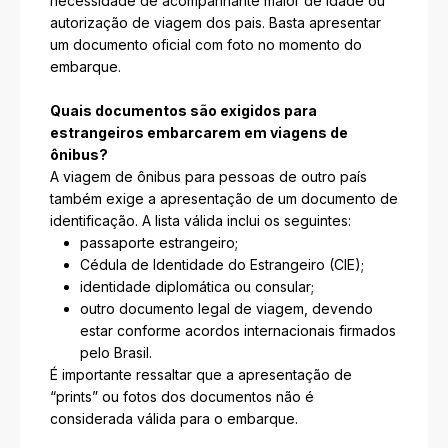
necessidade de acompanhante maior de idade ou
autorização de viagem dos pais. Basta apresentar
um documento oficial com foto no momento do
embarque.
Quais documentos são exigidos para
estrangeiros embarcarem em viagens de
ônibus?
A viagem de ônibus para pessoas de outro país
também exige a apresentação de um documento de
identificação. A lista válida inclui os seguintes:
passaporte estrangeiro;
Cédula de Identidade do Estrangeiro (CIE);
identidade diplomática ou consular;
outro documento legal de viagem, devendo
estar conforme acordos internacionais firmados
pelo Brasil.
É importante ressaltar que a apresentação de
“prints” ou fotos dos documentos não é
considerada válida para o embarque.