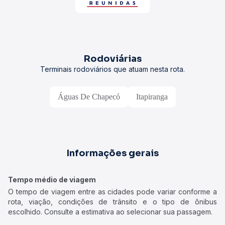
Rodoviárias
Terminais rodoviários que atuam nesta rota.
Águas De Chapecó
Itapiranga
Informações gerais
Tempo médio de viagem
O tempo de viagem entre as cidades pode variar conforme a
rota, viação, condições de trânsito e o tipo de ônibus
escolhido. Consulte a estimativa ao selecionar sua passagem.