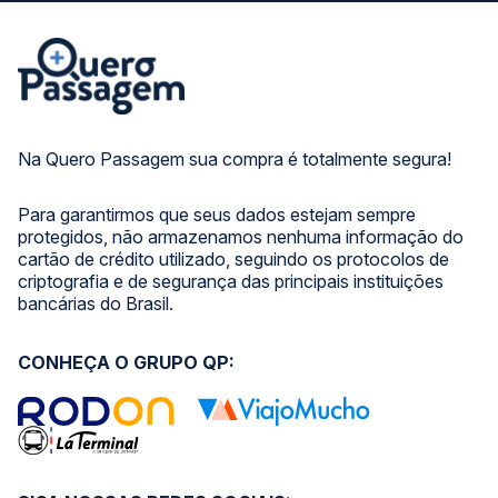
Na Quero Passagem sua compra é totalmente segura!
Para garantirmos que seus dados estejam sempre
protegidos, não armazenamos nenhuma informação do
cartão de crédito utilizado, seguindo os protocolos de
criptografia e de segurança das principais instituições
bancárias do Brasil.
CONHEÇA O GRUPO QP: