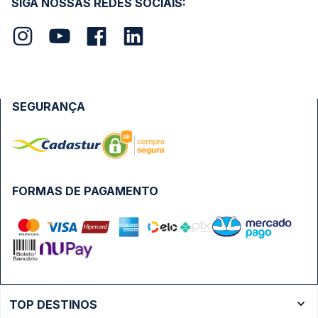
SIGA NOSSAS REDES SOCIAIS:
SEGURANÇA
FORMAS DE PAGAMENTO
TOP DESTINOS