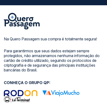
Na Quero Passagem sua compra é totalmente segura!
Para garantirmos que seus dados estejam sempre
protegidos, não armazenamos nenhuma informação do
cartão de crédito utilizado, seguindo os protocolos de
criptografia e de segurança das principais instituições
bancárias do Brasil.
CONHEÇA O GRUPO QP: