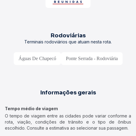
Rodoviárias
Terminais rodoviários que atuam nesta rota.
Águas De Chapecó
Ponte Serrada - Rodoviária
Informações gerais
Tempo médio de viagem
O tempo de viagem entre as cidades pode variar conforme a
rota, viação, condições de trânsito e o tipo de ônibus
escolhido. Consulte a estimativa ao selecionar sua passagem.