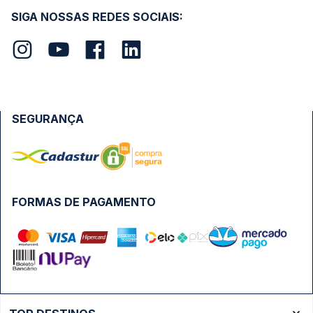
SIGA NOSSAS REDES SOCIAIS:
SEGURANÇA
FORMAS DE PAGAMENTO