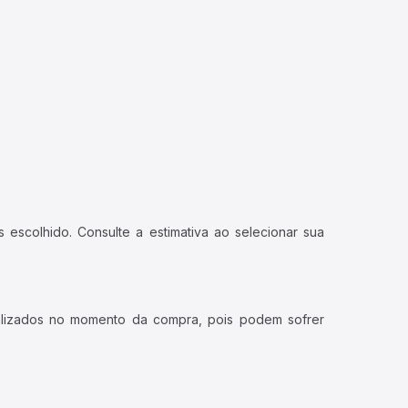
 escolhido. Consulte a estimativa ao selecionar sua
ualizados no momento da compra, pois podem sofrer