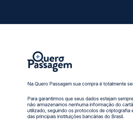
Na Quero Passagem sua compra é totalmente se
Para garantirmos que seus dados estejam sempre
não armazenamos nenhuma informação do cartão
utilizado, seguindo os protocolos de criptografia
das principais instituições bancárias do Brasil.