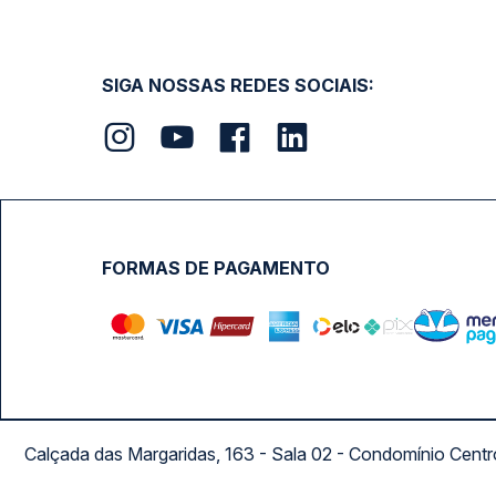
SIGA NOSSAS REDES SOCIAIS:
FORMAS DE PAGAMENTO
Calçada das Margaridas, 163 - Sala 02 - Condomínio Cent