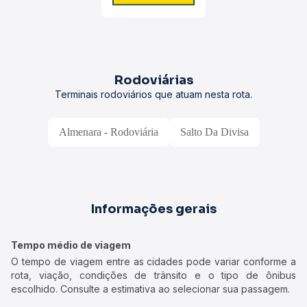
Rodoviárias
Terminais rodoviários que atuam nesta rota.
Almenara - Rodoviária
Salto Da Divisa
Informações gerais
Tempo médio de viagem
O tempo de viagem entre as cidades pode variar conforme a
rota, viação, condições de trânsito e o tipo de ônibus
escolhido. Consulte a estimativa ao selecionar sua passagem.