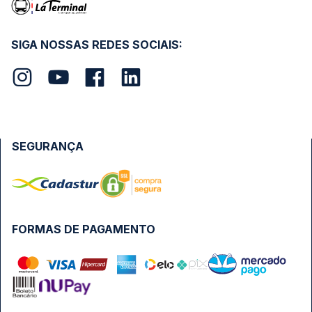
SIGA NOSSAS REDES SOCIAIS:
SEGURANÇA
FORMAS DE PAGAMENTO