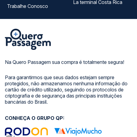
La terminal Costa Rica
Trabalhe Conosco
Na Quero Passagem sua compra é totalmente segura!
Para garantirmos que seus dados estejam sempre
protegidos, não armazenamos nenhuma informação do
cartão de crédito utilizado, seguindo os protocolos de
criptografia e de segurança das principais instituições
bancárias do Brasil.
CONHEÇA O GRUPO QP: