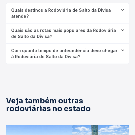
Quais destinos a Rodoviária de Salto da Divisa
atende?
Quais são as rotas mais populares da Rodoviária
de Salto da Divisa?
Com quanto tempo de antecedência devo chegar
à Rodoviária de Salto da Divisa?
Veja também outras
rodoviárias no estado