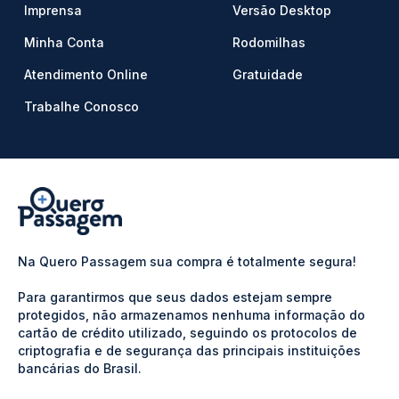
Imprensa
Versão Desktop
Minha Conta
Rodomilhas
Atendimento Online
Gratuidade
Trabalhe Conosco
Na Quero Passagem sua compra é totalmente segura!
Para garantirmos que seus dados estejam sempre
protegidos, não armazenamos nenhuma informação do
cartão de crédito utilizado, seguindo os protocolos de
criptografia e de segurança das principais instituições
bancárias do Brasil.