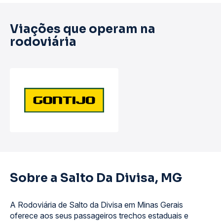
Viações que operam na
rodoviária
Sobre a Salto Da Divisa, MG
A Rodoviária de Salto da Divisa em Minas Gerais
oferece aos seus passageiros trechos estaduais e