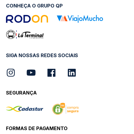
CONHEÇA O GRUPO QP
SIGA NOSSAS REDES SOCIAIS
SEGURANÇA
FORMAS DE PAGAMENTO