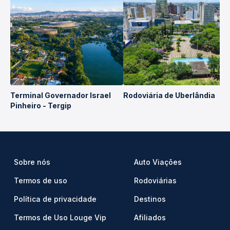
Terminal Governador Israel
Rodoviária de Uberlândia
Pinheiro - Tergip
Sobre nós
Auto Viações
Termos de uso
Rodoviárias
Política de privacidade
Destinos
Termos de Uso Louge Vip
Afiliados