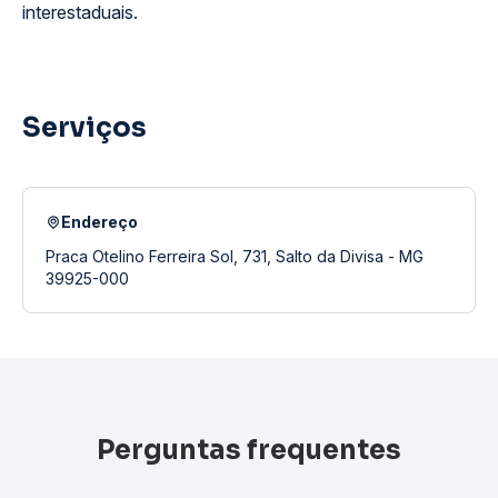
interestaduais.
Serviços
Endereço
Praca Otelino Ferreira Sol, 731, Salto da Divisa - MG
39925-000
Perguntas frequentes