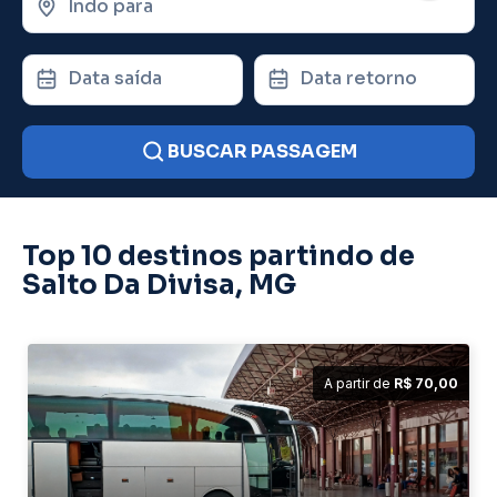
Indo para
Data saída
Data retorno
BUSCAR PASSAGEM
Top 10 destinos partindo de
Salto Da Divisa, MG
A partir de
R$ 70,00