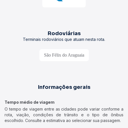
Rodoviárias
Terminais rodoviários que atuam nesta rota.
São Félix do Araguaia
Informações gerais
Tempo médio de viagem
O tempo de viagem entre as cidades pode variar conforme a
rota, viação, condições de trânsito e o tipo de ônibus
escolhido. Consulte a estimativa ao selecionar sua passagem.