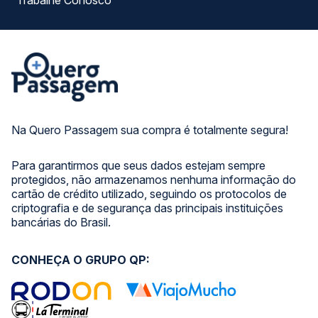
Trabalhe Conosco
Na Quero Passagem sua compra é totalmente segura!
Para garantirmos que seus dados estejam sempre
protegidos, não armazenamos nenhuma informação do
cartão de crédito utilizado, seguindo os protocolos de
criptografia e de segurança das principais instituições
bancárias do Brasil.
CONHEÇA O GRUPO QP: