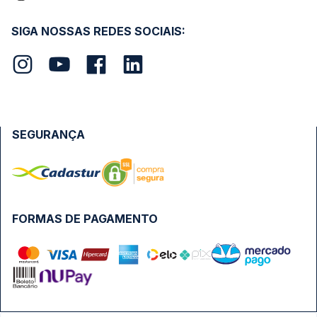
SIGA NOSSAS REDES SOCIAIS:
SEGURANÇA
FORMAS DE PAGAMENTO