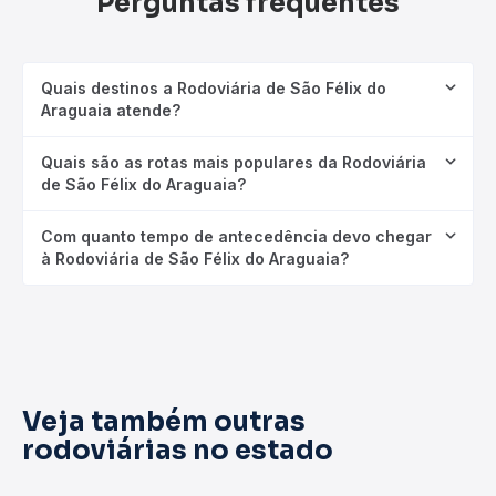
Perguntas frequentes
Quais destinos a Rodoviária de São Félix do
Araguaia atende?
Quais são as rotas mais populares da Rodoviária
de São Félix do Araguaia?
Com quanto tempo de antecedência devo chegar
à Rodoviária de São Félix do Araguaia?
Veja também outras
rodoviárias no estado