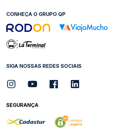
CONHEÇA O GRUPO QP
SIGA NOSSAS REDES SOCIAIS
SEGURANÇA