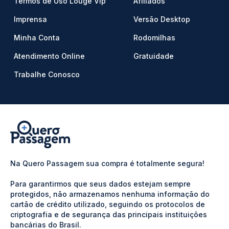
Termos de Uso Louge Vip
Afiliados
Imprensa
Versão Desktop
Minha Conta
Rodomilhas
Atendimento Online
Gratuidade
Trabalhe Conosco
Na Quero Passagem sua compra é totalmente segura!
Para garantirmos que seus dados estejam sempre
protegidos, não armazenamos nenhuma informação do
cartão de crédito utilizado, seguindo os protocolos de
criptografia e de segurança das principais instituições
bancárias do Brasil.