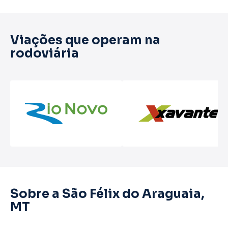
Viações que operam na
rodoviária
Sobre a São Félix do Araguaia,
MT