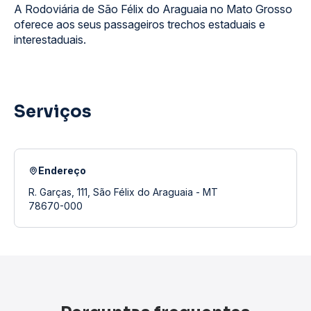
A Rodoviária de São Félix do Araguaia no Mato Grosso
oferece aos seus passageiros trechos estaduais e
interestaduais.
Serviços
Endereço
R. Garças, 111, São Félix do Araguaia - MT
78670-000