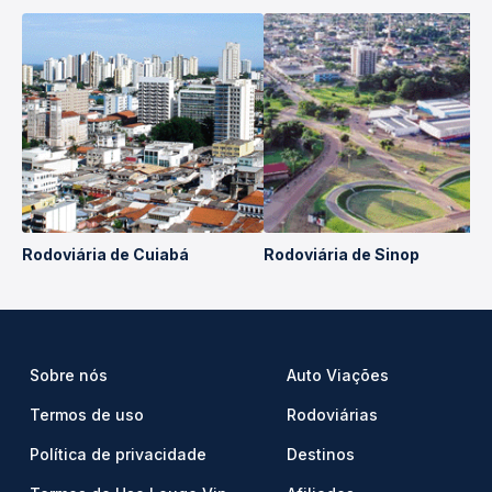
Rodoviária de Cuiabá
Rodoviária de Sinop
Sobre nós
Auto Viações
Termos de uso
Rodoviárias
Política de privacidade
Destinos