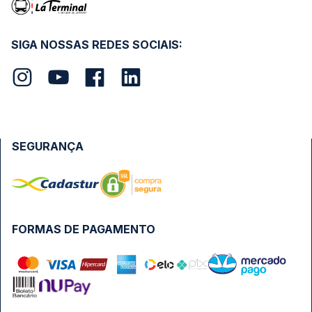
SIGA NOSSAS REDES SOCIAIS:
SEGURANÇA
FORMAS DE PAGAMENTO