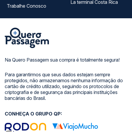
La terminal Costa Rica
Trabalhe Conosco
Na Quero Passagem sua compra é totalmente segura!
Para garantirmos que seus dados estejam sempre
protegidos, não armazenamos nenhuma informação do
cartão de crédito utilizado, seguindo os protocolos de
criptografia e de segurança das principais instituições
bancárias do Brasil.
CONHEÇA O GRUPO QP: