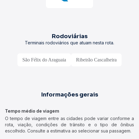
Rodoviárias
Terminais rodoviários que atuam nesta rota.
São Félix do Araguaia
Ribeirão Cascalheira
Informações gerais
Tempo médio de viagem
O tempo de viagem entre as cidades pode variar conforme a
rota, viação, condições de trânsito e o tipo de ônibus
escolhido. Consulte a estimativa ao selecionar sua passagem.