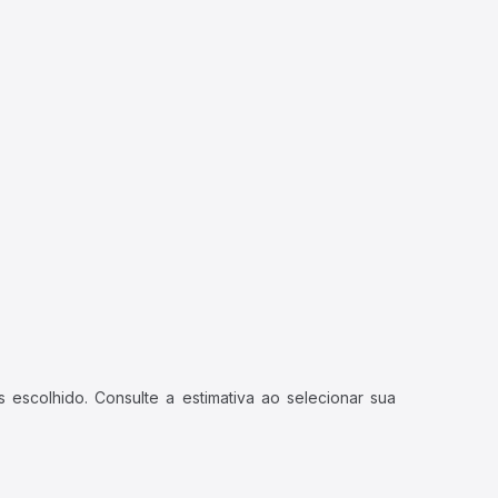
 escolhido. Consulte a estimativa ao selecionar sua