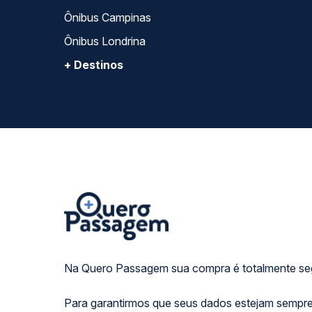
Ônibus Campinas
Ônibus Londrina
+ Destinos
Na Quero Passagem sua compra é totalmente se
Para garantirmos que seus dados estejam sempre