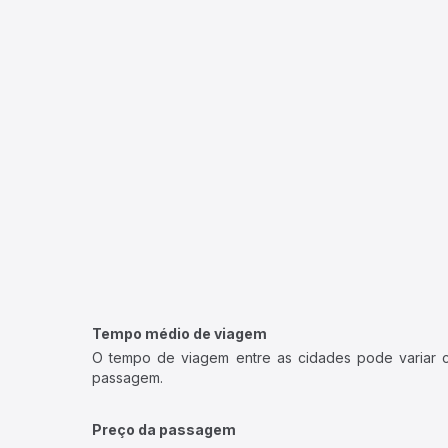
Tempo médio de viagem
O tempo de viagem entre as cidades pode variar con
passagem.
Preço da passagem