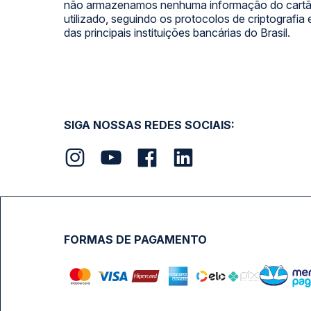
não armazenamos nenhuma informação do cartão
utilizado, seguindo os protocolos de criptografia
das principais instituições bancárias do Brasil.
SIGA NOSSAS REDES SOCIAIS:
FORMAS DE PAGAMENTO