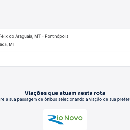
Félix do Araguaia, MT - Pontinópolis
 Rica, MT
Viações que atuam nesta rota
re a sua passagem de ônibus selecionando a viação de sua prefer