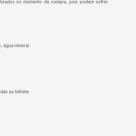
ualizados no momento da compra, pois podem sofrer
, água mineral.
das ao bilhete.