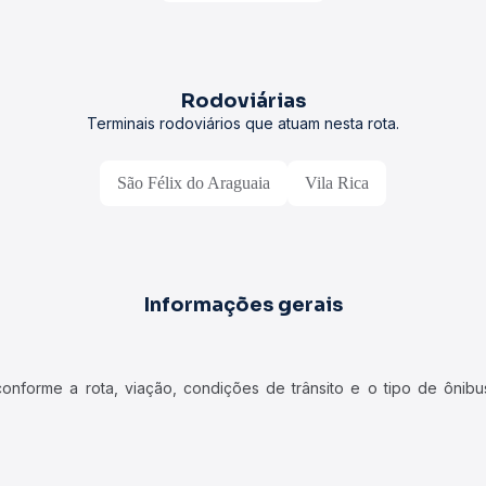
Rodoviárias
Terminais rodoviários que atuam nesta rota.
São Félix do Araguaia
Vila Rica
Informações gerais
forme a rota, viação, condições de trânsito e o tipo de ônibus