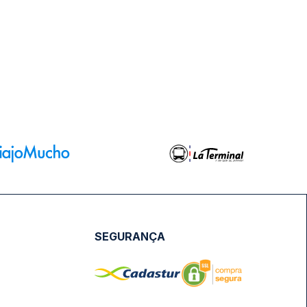
SEGURANÇA