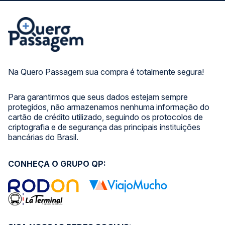
Na Quero Passagem sua compra é totalmente segura!
Para garantirmos que seus dados estejam sempre
protegidos, não armazenamos nenhuma informação do
cartão de crédito utilizado, seguindo os protocolos de
criptografia e de segurança das principais instituições
bancárias do Brasil.
CONHEÇA O GRUPO QP: