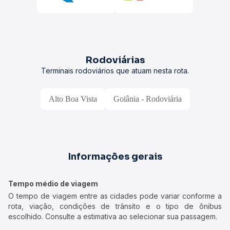
Rodoviárias
Terminais rodoviários que atuam nesta rota.
Alto Boa Vista
Goiânia - Rodoviária
Informações gerais
Tempo médio de viagem
O tempo de viagem entre as cidades pode variar conforme a
rota, viação, condições de trânsito e o tipo de ônibus
escolhido. Consulte a estimativa ao selecionar sua passagem.