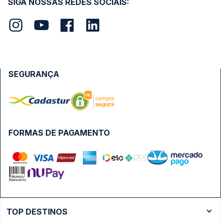
SIGA NOSSAS REDES SOCIAIS:
SEGURANÇA
FORMAS DE PAGAMENTO
TOP DESTINOS