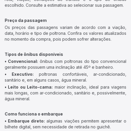
escolhido. Consulte a estimativa ao selecionar sua passagem.
Preço da passagem
Os preços das passagens variam de acordo com a viação,
data, horário e tipo de poltrona. Confira os valores atualizados
no momento da compra, pois podem sofrer alterações.
Tipos de ônibus disponíveis
• Convencional:
ônibus com poltronas do tipo convencional
geralmente possuem uma inclinação até 45º e banheiro.
• Executivo:
poltronas confortáveis, ar-condicionado,
sanitário e, em alguns casos, água mineral.
• Leito ou Leito-cama:
maior inclinação, ideal para viagens
mais longas, com ar-condicionado, sanitário e, possivelmente,
água mineral.
Como funciona o embarque
• Embarque direto:
algumas viações permitem apresentar o
bilhete digital, sem necessidade de retirada no guichê.