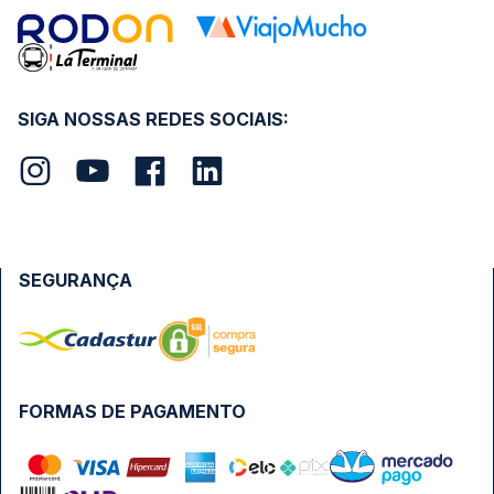
SIGA NOSSAS REDES SOCIAIS:
SEGURANÇA
FORMAS DE PAGAMENTO