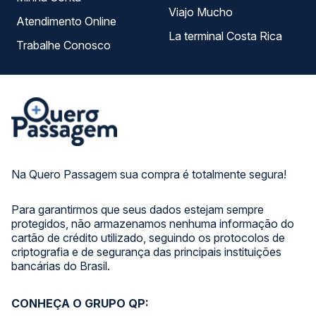
Viajo Mucho
Atendimento Online
La terminal Costa Rica
Trabalhe Conosco
Na Quero Passagem sua compra é totalmente segura!
Para garantirmos que seus dados estejam sempre
protegidos, não armazenamos nenhuma informação do
cartão de crédito utilizado, seguindo os protocolos de
criptografia e de segurança das principais instituições
bancárias do Brasil.
CONHEÇA O GRUPO QP: