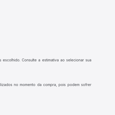
 escolhido. Consulte a estimativa ao selecionar sua
ualizados no momento da compra, pois podem sofrer