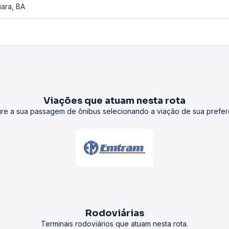
uara, BA
Viações que atuam nesta rota
re a sua passagem de ônibus selecionando a viação de sua prefer
Rodoviárias
Terminais rodoviários que atuam nesta rota.