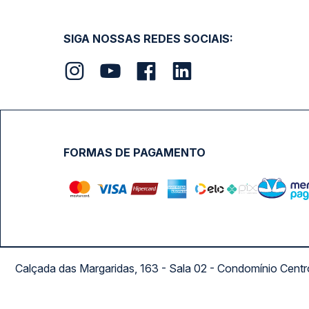
SIGA NOSSAS REDES SOCIAIS:
FORMAS DE PAGAMENTO
Calçada das Margaridas, 163 - Sala 02 - Condomínio Cent