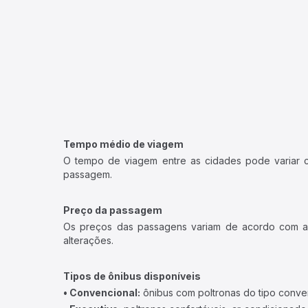
Tempo médio de viagem
O tempo de viagem entre as cidades pode variar con
passagem.
Preço da passagem
Os preços das passagens variam de acordo com a v
alterações.
Tipos de ônibus disponíveis
• Convencional:
ônibus com poltronas do tipo conve