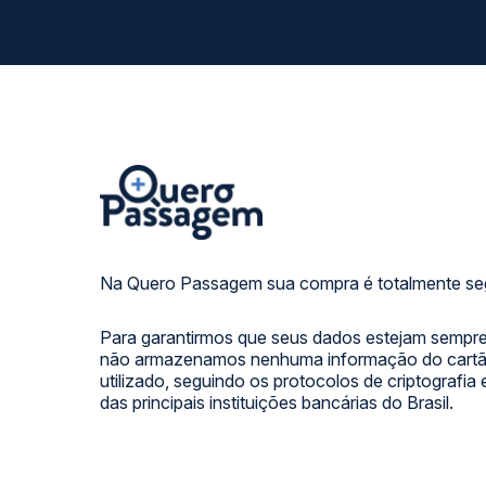
Na Quero Passagem sua compra é totalmente se
Para garantirmos que seus dados estejam sempre
não armazenamos nenhuma informação do cartão
utilizado, seguindo os protocolos de criptografia
das principais instituições bancárias do Brasil.