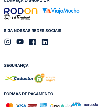
CONHEÇA O GRUPO QP:
SIGA NOSSAS REDES SOCIAIS:
SEGURANÇA
FORMAS DE PAGAMENTO