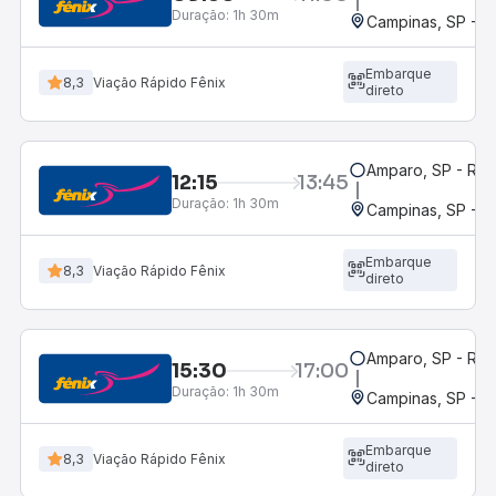
Duração:
1h 30m
Campinas, SP - 
Embarque
8,3
Viação Rápido Fênix
direto
Amparo, SP - Rod
12:15
13:45
Duração:
1h 30m
Campinas, SP - 
Embarque
8,3
Viação Rápido Fênix
direto
Amparo, SP - Rod
15:30
17:00
Duração:
1h 30m
Campinas, SP - 
Embarque
8,3
Viação Rápido Fênix
direto