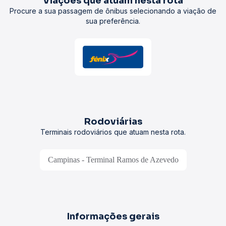
Viações que atuam nesta rota
Procure a sua passagem de ônibus selecionando a viação de
sua preferência.
Rodoviárias
Terminais rodoviários que atuam nesta rota.
Campinas - Terminal Ramos de Azevedo
Informações gerais