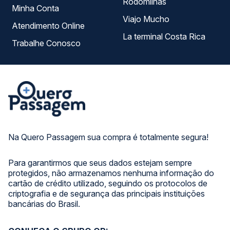
Rodomilhas
Minha Conta
Viajo Mucho
Atendimento Online
La terminal Costa Rica
Trabalhe Conosco
Na Quero Passagem sua compra é totalmente segura!
Para garantirmos que seus dados estejam sempre
protegidos, não armazenamos nenhuma informação do
cartão de crédito utilizado, seguindo os protocolos de
criptografia e de segurança das principais instituições
bancárias do Brasil.