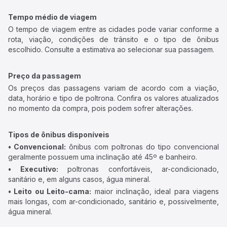
Tempo médio de viagem
O tempo de viagem entre as cidades pode variar conforme a
rota, viação, condições de trânsito e o tipo de ônibus
escolhido. Consulte a estimativa ao selecionar sua passagem.
Preço da passagem
Os preços das passagens variam de acordo com a viação,
data, horário e tipo de poltrona. Confira os valores atualizados
no momento da compra, pois podem sofrer alterações.
Tipos de ônibus disponíveis
• Convencional:
ônibus com poltronas do tipo convencional
geralmente possuem uma inclinação até 45º e banheiro.
• Executivo:
poltronas confortáveis, ar-condicionado,
sanitário e, em alguns casos, água mineral.
• Leito ou Leito-cama:
maior inclinação, ideal para viagens
mais longas, com ar-condicionado, sanitário e, possivelmente,
água mineral.