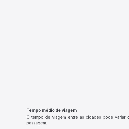
Tempo médio de viagem
O tempo de viagem entre as cidades pode variar con
passagem.