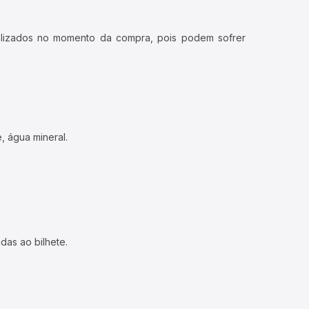
ualizados no momento da compra, pois podem sofrer
, água mineral.
das ao bilhete.