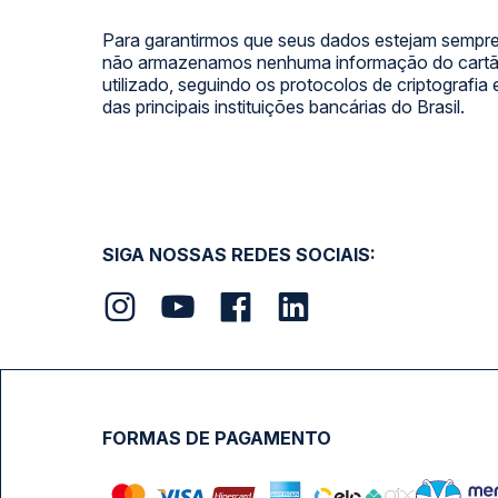
Para garantirmos que seus dados estejam sempre
não armazenamos nenhuma informação do cartão
utilizado, seguindo os protocolos de criptografia
das principais instituições bancárias do Brasil.
SIGA NOSSAS REDES SOCIAIS:
FORMAS DE PAGAMENTO