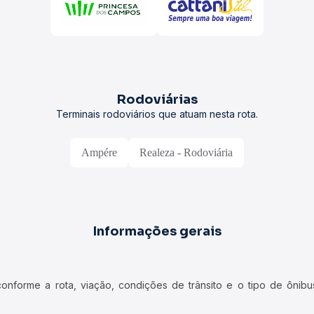
Rodoviárias
Terminais rodoviários que atuam nesta rota.
Ampére
Realeza - Rodoviária
Informações gerais
forme a rota, viação, condições de trânsito e o tipo de ônibus