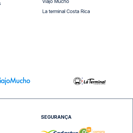
Viajo Mucho
s
La terminal Costa Rica
SEGURANÇA