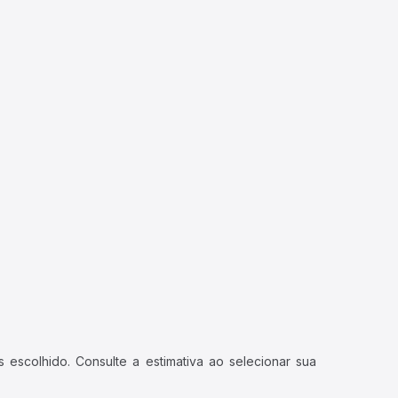
 escolhido. Consulte a estimativa ao selecionar sua