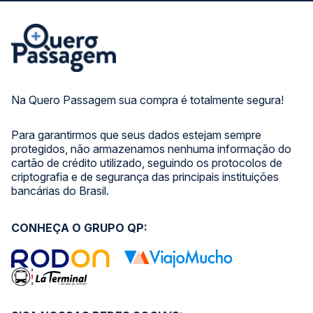
Na Quero Passagem sua compra é totalmente segura!
Para garantirmos que seus dados estejam sempre
protegidos, não armazenamos nenhuma informação do
cartão de crédito utilizado, seguindo os protocolos de
criptografia e de segurança das principais instituições
bancárias do Brasil.
CONHEÇA O GRUPO QP: