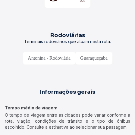
Rodoviárias
Terminais rodoviários que atuam nesta rota.
Antonina - Rodoviária
Guaraqueçaba
Informações gerais
Tempo médio de viagem
O tempo de viagem entre as cidades pode variar conforme a
rota, viação, condições de trânsito e o tipo de ônibus
escolhido. Consulte a estimativa ao selecionar sua passagem.