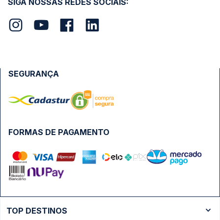
SIGA NOSSAS REDES SOCIAIS:
SEGURANÇA
FORMAS DE PAGAMENTO
TOP DESTINOS