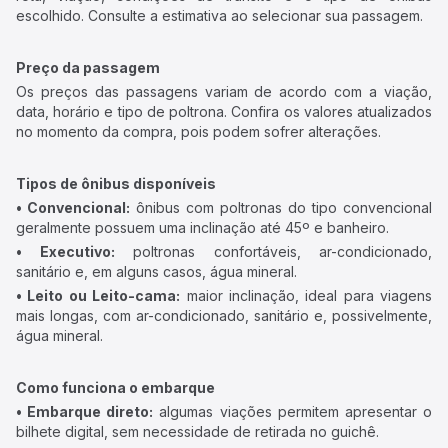
escolhido. Consulte a estimativa ao selecionar sua passagem.
Preço da passagem
Os preços das passagens variam de acordo com a viação,
data, horário e tipo de poltrona. Confira os valores atualizados
no momento da compra, pois podem sofrer alterações.
Tipos de ônibus disponíveis
• Convencional:
ônibus com poltronas do tipo convencional
geralmente possuem uma inclinação até 45º e banheiro.
• Executivo:
poltronas confortáveis, ar-condicionado,
sanitário e, em alguns casos, água mineral.
• Leito ou Leito-cama:
maior inclinação, ideal para viagens
mais longas, com ar-condicionado, sanitário e, possivelmente,
água mineral.
Como funciona o embarque
• Embarque direto:
algumas viações permitem apresentar o
bilhete digital, sem necessidade de retirada no guichê.