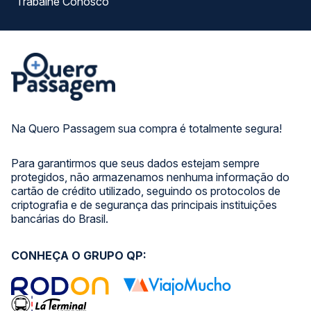
Trabalhe Conosco
Na Quero Passagem sua compra é totalmente segura!
Para garantirmos que seus dados estejam sempre
protegidos, não armazenamos nenhuma informação do
cartão de crédito utilizado, seguindo os protocolos de
criptografia e de segurança das principais instituições
bancárias do Brasil.
CONHEÇA O GRUPO QP: