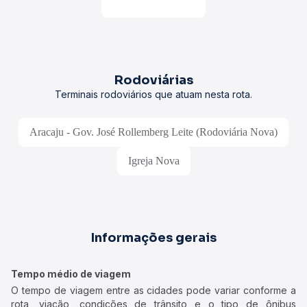
Rodoviárias
Terminais rodoviários que atuam nesta rota.
Aracaju - Gov. José Rollemberg Leite (Rodoviária Nova)
Igreja Nova
Informações gerais
Tempo médio de viagem
O tempo de viagem entre as cidades pode variar conforme a
rota, viação, condições de trânsito e o tipo de ônibus