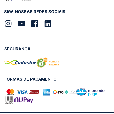
SIGA NOSSAS REDES SOCIAIS:
SEGURANÇA
FORMAS DE PAGAMENTO