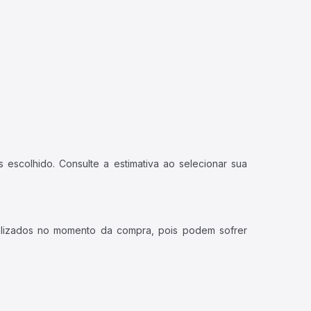
 escolhido. Consulte a estimativa ao selecionar sua
ualizados no momento da compra, pois podem sofrer