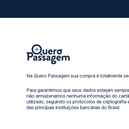
Na Quero Passagem sua compra é totalmente se
Para garantirmos que seus dados estejam sempre
não armazenamos nenhuma informação do cartão
utilizado, seguindo os protocolos de criptografia
das principais instituições bancárias do Brasil.