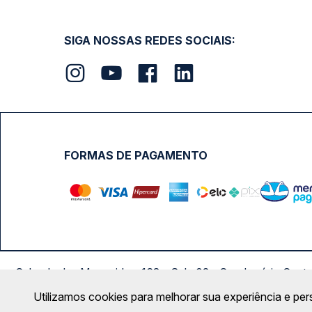
SIGA NOSSAS REDES SOCIAIS:
FORMAS DE PAGAMENTO
Calçada das Margaridas, 163 - Sala 02 - Condomínio Cent
Utilizamos cookies para melhorar sua experiência e per