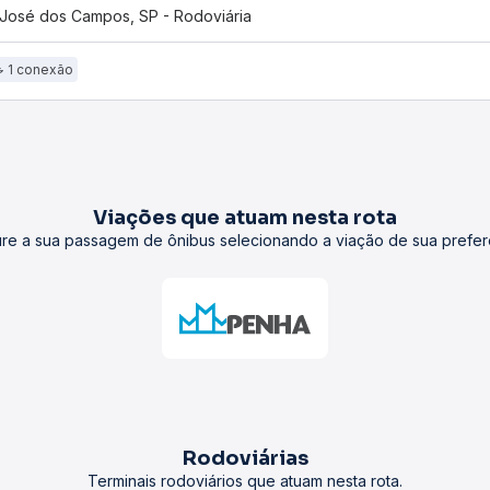
José dos Campos, SP - Rodoviária
1 conexão
Viações que atuam nesta rota
re a sua passagem de ônibus selecionando a viação de sua prefer
Rodoviárias
Terminais rodoviários que atuam nesta rota.