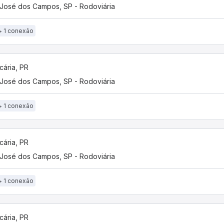
José dos Campos, SP - Rodoviária
1 conexão
cária, PR
José dos Campos, SP - Rodoviária
1 conexão
cária, PR
José dos Campos, SP - Rodoviária
1 conexão
cária, PR