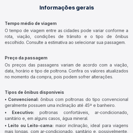
Informações gerais
Tempo médio de viagem
O tempo de viagem entre as cidades pode variar conforme a
rota, viação, condições de trânsito e o tipo de ônibus
escolhido. Consulte a estimativa ao selecionar sua passagem.
Preço da passagem
Os preços das passagens variam de acordo com a viação,
data, horário e tipo de poltrona. Confira os valores atualizados
no momento da compra, pois podem sofrer alterações.
Tipos de ônibus disponíveis
• Convencional:
ônibus com poltronas do tipo convencional
geralmente possuem uma inclinação até 45º e banheiro.
• Executivo:
poltronas confortáveis, ar-condicionado,
sanitário e, em alguns casos, água mineral.
• Leito ou Leito-cama:
maior inclinação, ideal para viagens
mais longas, com ar-condicionado, sanitário e, possivelmente,