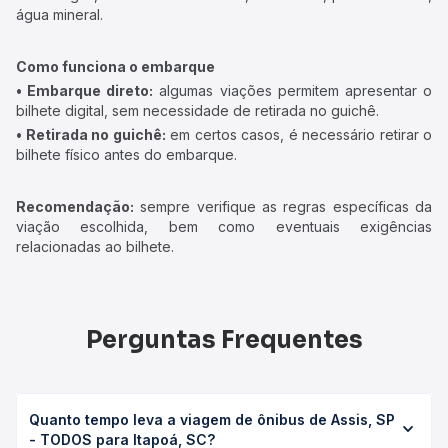
água mineral.
Como funciona o embarque
• Embarque direto:
algumas viações permitem apresentar o
bilhete digital, sem necessidade de retirada no guichê.
• Retirada no guichê:
em certos casos, é necessário retirar o
bilhete físico antes do embarque.
Recomendação:
sempre verifique as regras específicas da
viação escolhida, bem como eventuais exigências
relacionadas ao bilhete.
Perguntas Frequentes
Quanto tempo leva a viagem de ônibus de Assis, SP
- TODOS para Itapoá, SC?