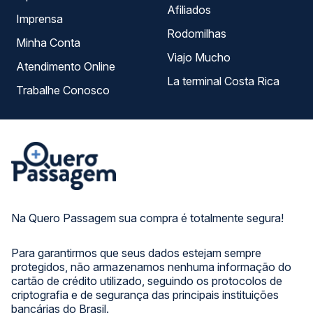
Afiliados
Imprensa
Rodomilhas
Minha Conta
Viajo Mucho
Atendimento Online
La terminal Costa Rica
Trabalhe Conosco
Na Quero Passagem sua compra é totalmente segura!
Para garantirmos que seus dados estejam sempre
protegidos, não armazenamos nenhuma informação do
cartão de crédito utilizado, seguindo os protocolos de
criptografia e de segurança das principais instituições
bancárias do Brasil.