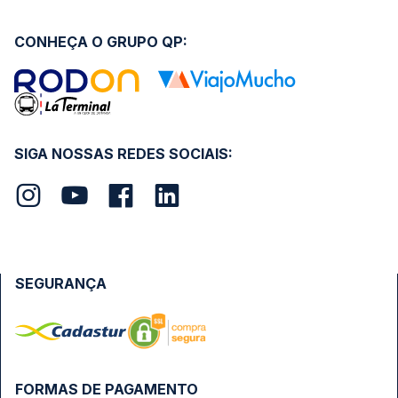
CONHEÇA O GRUPO QP:
SIGA NOSSAS REDES SOCIAIS:
SEGURANÇA
FORMAS DE PAGAMENTO