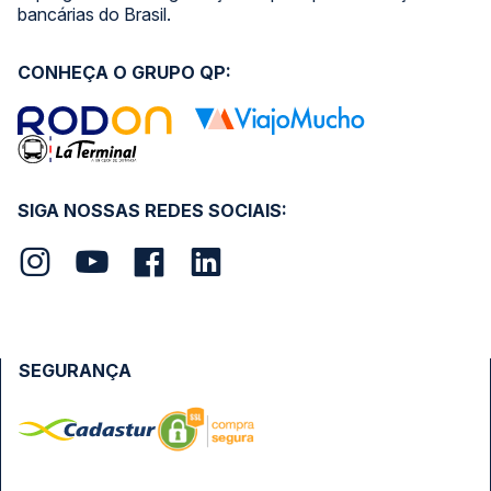
bancárias do Brasil.
CONHEÇA O GRUPO QP:
SIGA NOSSAS REDES SOCIAIS:
SEGURANÇA