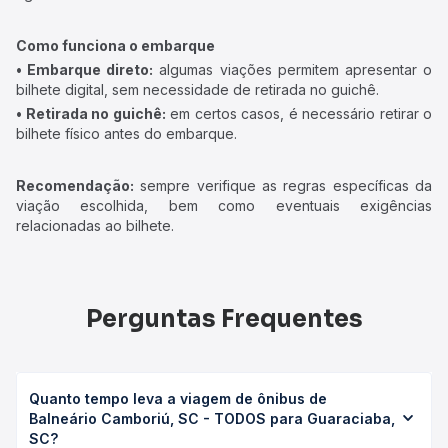
Como funciona o embarque
• Embarque direto:
algumas viações permitem apresentar o
bilhete digital, sem necessidade de retirada no guichê.
• Retirada no guichê:
em certos casos, é necessário retirar o
bilhete físico antes do embarque.
Recomendação:
sempre verifique as regras específicas da
viação escolhida, bem como eventuais exigências
relacionadas ao bilhete.
Perguntas Frequentes
Quanto tempo leva a viagem de ônibus de
Balneário Camboriú, SC - TODOS para Guaraciaba,
SC?