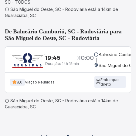
SC - TODOS
São Miguel do Oeste, SC - Rodoviária está a 14km de
Guaraciaba, SC
De Balneário Camboriú, SC - Rodoviária para
São Miguel do Oeste, SC - Rodoviária
Balneário Cambori
19:45
10:00
Duração:
14h 15min
São Miguel do Oes
Embarque
8,0
Viação Reunidas
direto
São Miguel do Oeste, SC - Rodoviária está a 14km de
Guaraciaba, SC