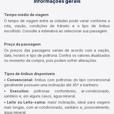
Informações gerais
Tempo médio de viagem
O tempo de viagem entre as cidades pode variar conforme a
rota, viação, condições de trânsito e o tipo de ônibus
escolhido. Consulte a estimativa ao selecionar sua passagem.
Preço da passagem
Os preços das passagens variam de acordo com a viação,
data, horário e tipo de poltrona. Confira os valores atualizados
no momento da compra, pois podem sofrer alterações.
Tipos de ônibus disponíveis
• Convencional:
ônibus com poltronas do tipo convencional
geralmente possuem uma inclinação até 45º e banheiro.
• Executivo:
poltronas confortáveis, ar-condicionado,
sanitário e, em alguns casos, água mineral.
• Leito ou Leito-cama:
maior inclinação, ideal para viagens
mais longas, com ar-condicionado, sanitário e, possivelmente,
água mineral.