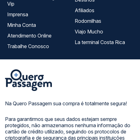
Vip
Afiliados
Imprensa
Rodomilhas
Minha Conta
Viajo Mucho
Atendimento Online
La terminal Costa Rica
Trabalhe Conosco
Na Quero Passagem sua compra é totalmente segura!
Para garantirmos que seus dados estejam sempre
protegidos, não armazenamos nenhuma informação do
cartão de crédito utilizado, seguindo os protocolos de
criptografia e de segurança das principais instituições