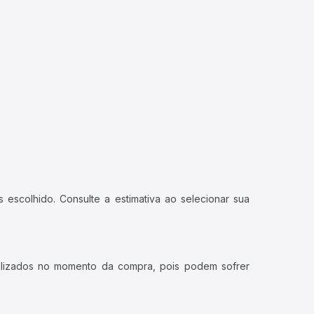
 escolhido. Consulte a estimativa ao selecionar sua
ualizados no momento da compra, pois podem sofrer