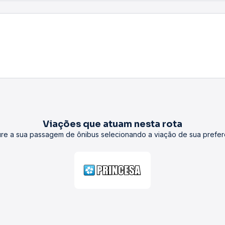
Viações que atuam nesta rota
re a sua passagem de ônibus selecionando a viação de sua prefer