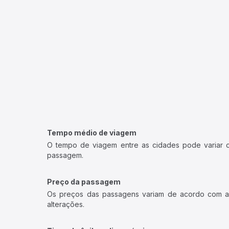
Tempo médio de viagem
O tempo de viagem entre as cidades pode variar con
passagem.
Preço da passagem
Os preços das passagens variam de acordo com a v
alterações.