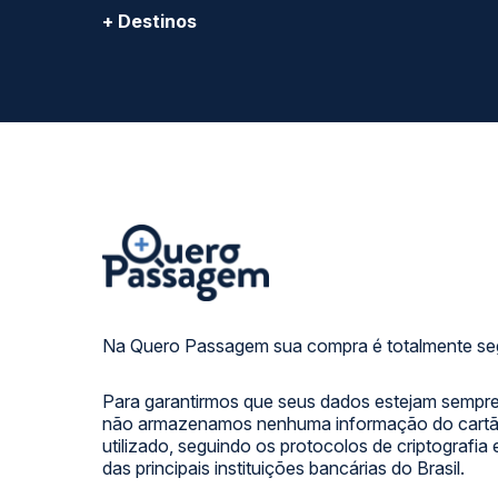
+ Destinos
Na Quero Passagem sua compra é totalmente se
Para garantirmos que seus dados estejam sempre
não armazenamos nenhuma informação do cartão
utilizado, seguindo os protocolos de criptografia
das principais instituições bancárias do Brasil.