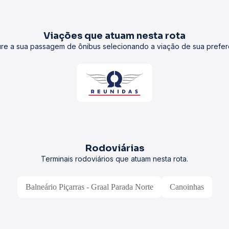
Viações que atuam nesta rota
re a sua passagem de ônibus selecionando a viação de sua prefer
Rodoviárias
Terminais rodoviários que atuam nesta rota.
Balneário Piçarras - Graal Parada Norte
Canoinhas