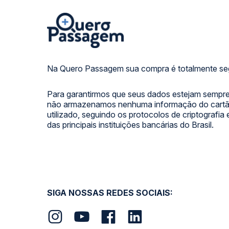
Na Quero Passagem sua compra é totalmente se
Para garantirmos que seus dados estejam sempre
não armazenamos nenhuma informação do cartão
utilizado, seguindo os protocolos de criptografia
das principais instituições bancárias do Brasil.
SIGA NOSSAS REDES SOCIAIS: