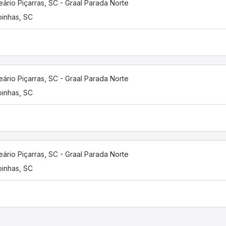
eário Piçarras, SC - Graal Parada Norte
inhas, SC
eário Piçarras, SC - Graal Parada Norte
inhas, SC
eário Piçarras, SC - Graal Parada Norte
inhas, SC