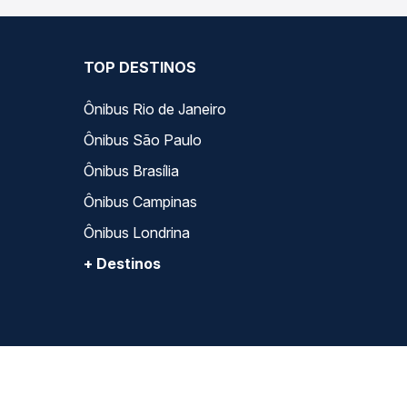
TOP DESTINOS
Ônibus Rio de Janeiro
Ônibus São Paulo
Ônibus Brasília
Ônibus Campinas
Ônibus Londrina
+ Destinos