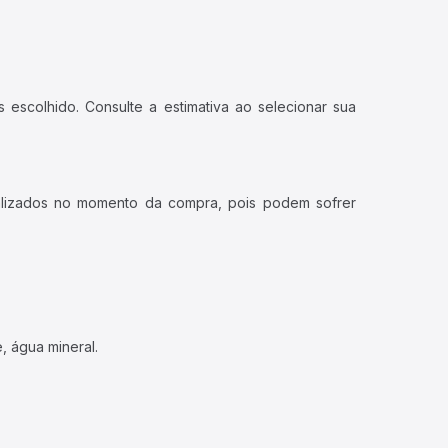
 escolhido. Consulte a estimativa ao selecionar sua
ualizados no momento da compra, pois podem sofrer
, água mineral.