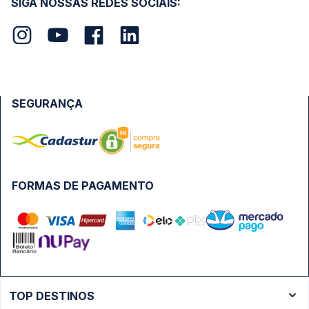
SIGA NOSSAS REDES SOCIAIS:
SEGURANÇA
FORMAS DE PAGAMENTO
TOP DESTINOS