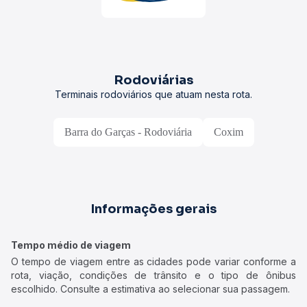
Rodoviárias
Terminais rodoviários que atuam nesta rota.
Barra do Garças - Rodoviária
Coxim
Informações gerais
Tempo médio de viagem
O tempo de viagem entre as cidades pode variar conforme a
rota, viação, condições de trânsito e o tipo de ônibus
escolhido. Consulte a estimativa ao selecionar sua passagem.