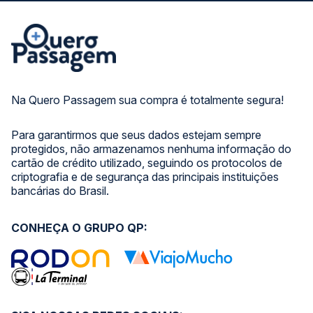
Na Quero Passagem sua compra é totalmente segura!
Para garantirmos que seus dados estejam sempre
protegidos, não armazenamos nenhuma informação do
cartão de crédito utilizado, seguindo os protocolos de
criptografia e de segurança das principais instituições
bancárias do Brasil.
CONHEÇA O GRUPO QP: