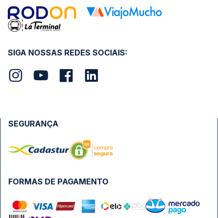
SIGA NOSSAS REDES SOCIAIS:
SEGURANÇA
FORMAS DE PAGAMENTO