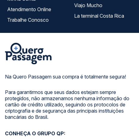
Viajo Mucho
Atendimento Online
La terminal Costa Rica
Trabalhe Conosco
Na Quero Passagem sua compra é totalmente segura!
Para garantirmos que seus dados estejam sempre
protegidos, não armazenamos nenhuma informação do
cartão de crédito utilizado, seguindo os protocolos de
criptografia e de segurança das principais instituições
bancárias do Brasil.
CONHEÇA O GRUPO QP: