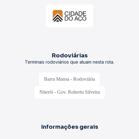
Rodoviárias
Terminais rodoviários que atuam nesta rota.
Barra Mansa - Rodoviária
Niterói - Gov. Roberto Silveira
Informações gerais