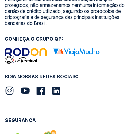
protegidos, não armazenamos nenhuma informação do
cartão de crédito utilizado, seguindo os protocolos de
criptografia e de segurança das principais instituições
bancárias do Brasil.
CONHEÇA O GRUPO QP:
SIGA NOSSAS REDES SOCIAIS:
SEGURANÇA