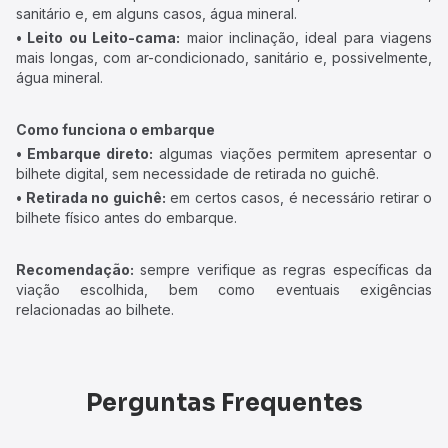
sanitário e, em alguns casos, água mineral.
• Leito ou Leito-cama:
maior inclinação, ideal para viagens
mais longas, com ar-condicionado, sanitário e, possivelmente,
água mineral.
Como funciona o embarque
• Embarque direto:
algumas viações permitem apresentar o
bilhete digital, sem necessidade de retirada no guichê.
• Retirada no guichê:
em certos casos, é necessário retirar o
bilhete físico antes do embarque.
Recomendação:
sempre verifique as regras específicas da
viação escolhida, bem como eventuais exigências
relacionadas ao bilhete.
Perguntas Frequentes