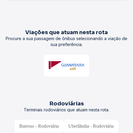
Viações que atuam nesta rota
Procure a sua passagem de ônibus selecionando a viação de
sua preferência.
Rodoviárias
Terminais rodoviários que atuam nesta rota.
Barroso - Rodoviária
Uberlândia - Rodoviária