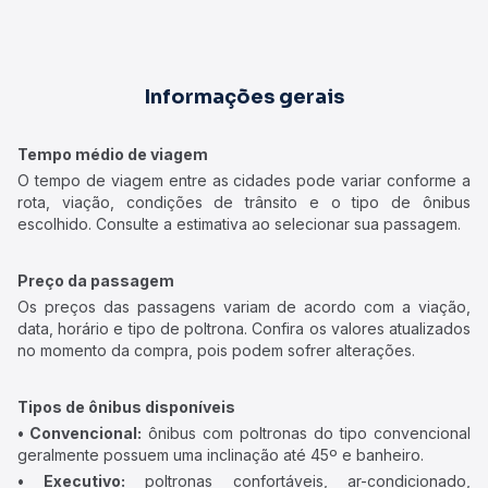
Informações gerais
Tempo médio de viagem
O tempo de viagem entre as cidades pode variar conforme a
rota, viação, condições de trânsito e o tipo de ônibus
escolhido. Consulte a estimativa ao selecionar sua passagem.
Preço da passagem
Os preços das passagens variam de acordo com a viação,
data, horário e tipo de poltrona. Confira os valores atualizados
no momento da compra, pois podem sofrer alterações.
Tipos de ônibus disponíveis
• Convencional:
ônibus com poltronas do tipo convencional
geralmente possuem uma inclinação até 45º e banheiro.
• Executivo:
poltronas confortáveis, ar-condicionado,