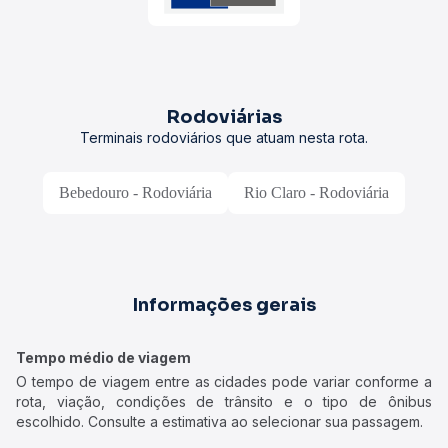
Rodoviárias
Terminais rodoviários que atuam nesta rota.
Bebedouro - Rodoviária
Rio Claro - Rodoviária
Informações gerais
Tempo médio de viagem
O tempo de viagem entre as cidades pode variar conforme a
rota, viação, condições de trânsito e o tipo de ônibus
escolhido. Consulte a estimativa ao selecionar sua passagem.