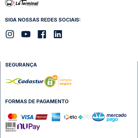
SIGA NOSSAS REDES SOCIAIS:
SEGURANÇA
FORMAS DE PAGAMENTO