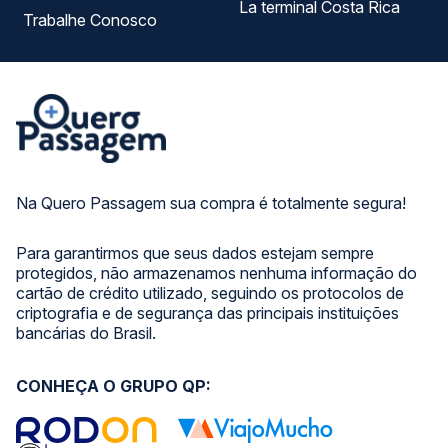
La terminal Costa Rica
Trabalhe Conosco
Na Quero Passagem sua compra é totalmente segura!
Para garantirmos que seus dados estejam sempre
protegidos, não armazenamos nenhuma informação do
cartão de crédito utilizado, seguindo os protocolos de
criptografia e de segurança das principais instituições
bancárias do Brasil.
CONHEÇA O GRUPO QP: