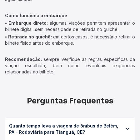
Como funciona o embarque
• Embarque direto:
algumas viações permitem apresentar o
bilhete digital, sem necessidade de retirada no guichê.
• Retirada no guichê:
em certos casos, é necessário retirar o
bilhete físico antes do embarque.
Recomendação:
sempre verifique as regras específicas da
viação escolhida, bem como eventuais exigências
relacionadas ao bilhete.
Perguntas Frequentes
Quanto tempo leva a viagem de ônibus de Belém,
PA - Rodoviária para Tianguá, CE?