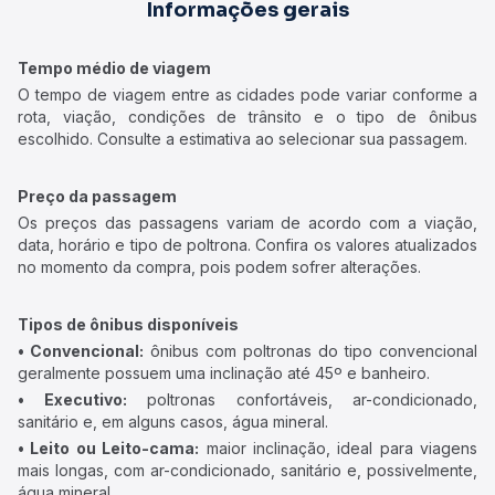
Informações gerais
Tempo médio de viagem
O tempo de viagem entre as cidades pode variar conforme a
rota, viação, condições de trânsito e o tipo de ônibus
escolhido. Consulte a estimativa ao selecionar sua passagem.
Preço da passagem
Os preços das passagens variam de acordo com a viação,
data, horário e tipo de poltrona. Confira os valores atualizados
no momento da compra, pois podem sofrer alterações.
Tipos de ônibus disponíveis
• Convencional:
ônibus com poltronas do tipo convencional
geralmente possuem uma inclinação até 45º e banheiro.
• Executivo:
poltronas confortáveis, ar-condicionado,
sanitário e, em alguns casos, água mineral.
• Leito ou Leito-cama:
maior inclinação, ideal para viagens
mais longas, com ar-condicionado, sanitário e, possivelmente,
água mineral.