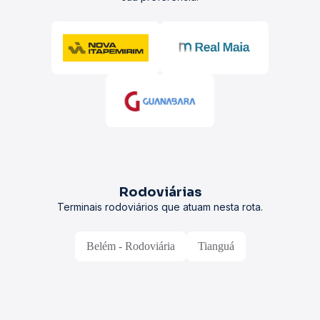
Rodoviárias
Terminais rodoviários que atuam nesta rota.
Belém - Rodoviária
Tianguá