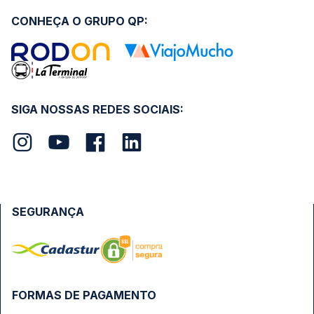
CONHEÇA O GRUPO QP:
SIGA NOSSAS REDES SOCIAIS:
SEGURANÇA
FORMAS DE PAGAMENTO