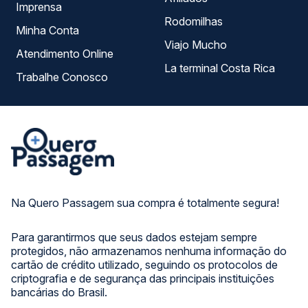
Imprensa
Rodomilhas
Minha Conta
Viajo Mucho
Atendimento Online
La terminal Costa Rica
Trabalhe Conosco
Na Quero Passagem sua compra é totalmente segura!
Para garantirmos que seus dados estejam sempre
protegidos, não armazenamos nenhuma informação do
cartão de crédito utilizado, seguindo os protocolos de
criptografia e de segurança das principais instituições
bancárias do Brasil.