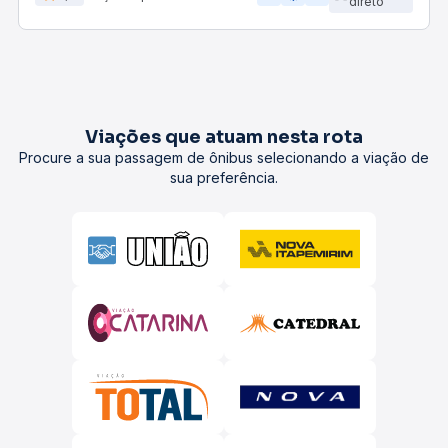
direto
Viações que atuam nesta rota
Procure a sua passagem de ônibus selecionando a viação de
sua preferência.