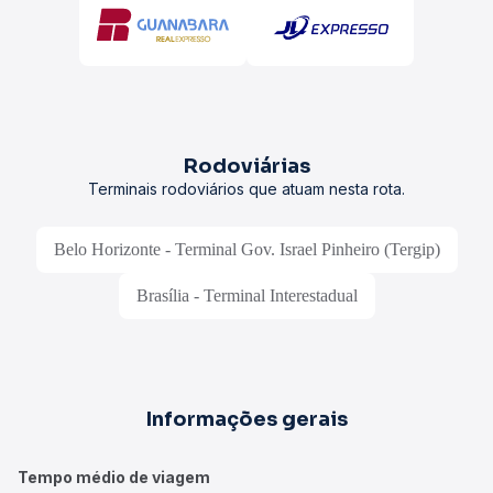
Rodoviárias
Terminais rodoviários que atuam nesta rota.
Belo Horizonte - Terminal Gov. Israel Pinheiro (Tergip)
Brasília - Terminal Interestadual
Informações gerais
Tempo médio de viagem