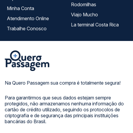
Rodomilhas
Minha Conta
Viajo Mucho
Atendimento Online
La terminal Costa Rica
Trabalhe Conosco
Na Quero Passagem sua compra é totalmente segura!
Para garantirmos que seus dados estejam sempre
protegidos, não armazenamos nenhuma informação do
cartão de crédito utilizado, seguindo os protocolos de
criptografia e de segurança das principais instituições
bancárias do Brasil.