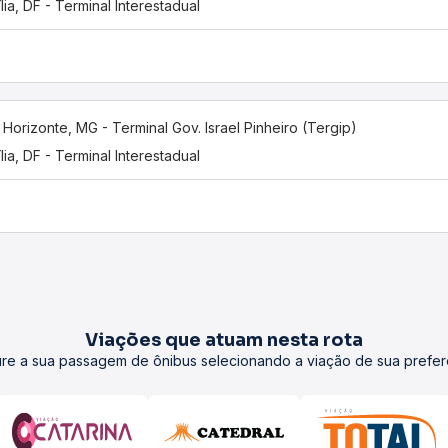
ília, DF - Terminal Interestadual
 Horizonte, MG - Terminal Gov. Israel Pinheiro (Tergip)
ília, DF - Terminal Interestadual
Viações que atuam nesta rota
re a sua passagem de ônibus selecionando a viação de sua prefer