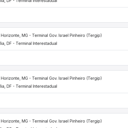
ília, DF - Terminal Interestadual
 Horizonte, MG - Terminal Gov. Israel Pinheiro (Tergip)
ília, DF - Terminal Interestadual
 Horizonte, MG - Terminal Gov. Israel Pinheiro (Tergip)
ília, DF - Terminal Interestadual
 Horizonte, MG - Terminal Gov. Israel Pinheiro (Tergip)