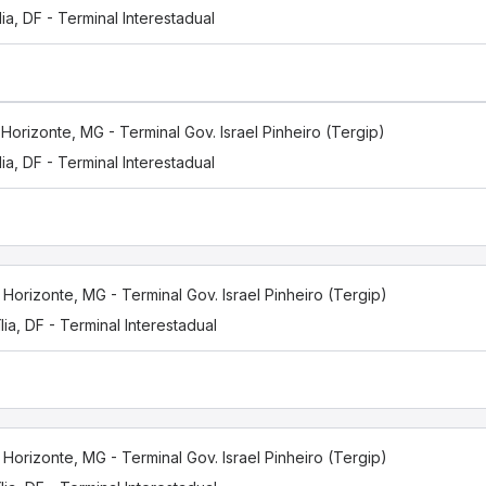
lia, DF - Terminal Interestadual
Horizonte, MG - Terminal Gov. Israel Pinheiro (Tergip)
lia, DF - Terminal Interestadual
 Horizonte, MG - Terminal Gov. Israel Pinheiro (Tergip)
ília, DF - Terminal Interestadual
 Horizonte, MG - Terminal Gov. Israel Pinheiro (Tergip)