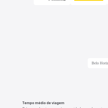
Belo Horiz
Tempo médio de viagem