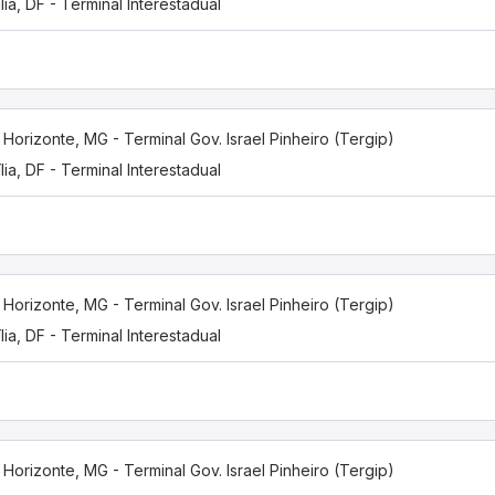
ília, DF - Terminal Interestadual
 Horizonte, MG - Terminal Gov. Israel Pinheiro (Tergip)
ília, DF - Terminal Interestadual
 Horizonte, MG - Terminal Gov. Israel Pinheiro (Tergip)
ília, DF - Terminal Interestadual
 Horizonte, MG - Terminal Gov. Israel Pinheiro (Tergip)