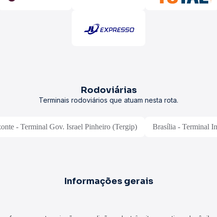
Rodoviárias
Terminais rodoviários que atuam nesta rota.
onte - Terminal Gov. Israel Pinheiro (Tergip)
Brasília - Terminal I
Informações gerais