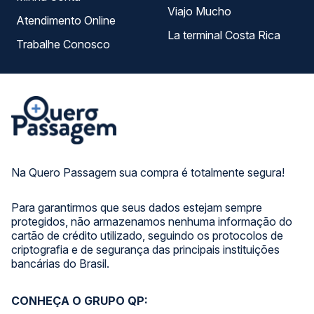
Viajo Mucho
Atendimento Online
La terminal Costa Rica
Trabalhe Conosco
Na Quero Passagem sua compra é totalmente segura!
Para garantirmos que seus dados estejam sempre
protegidos, não armazenamos nenhuma informação do
cartão de crédito utilizado, seguindo os protocolos de
criptografia e de segurança das principais instituições
bancárias do Brasil.
CONHEÇA O GRUPO QP: