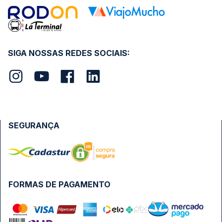
SIGA NOSSAS REDES SOCIAIS:
SEGURANÇA
FORMAS DE PAGAMENTO