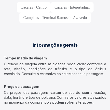
Cáceres - Centro
Cáceres - Interestadual
Campinas - Terminal Ramos de Azevedo
Informações gerais
Tempo médio de viagem
O tempo de viagem entre as cidades pode variar conforme a
rota, viação, condições de trânsito e o tipo de ônibus
escolhido. Consulte a estimativa ao selecionar sua passagem.
Preço da passagem
Os preços das passagens variam de acordo com a viação,
data, horário e tipo de poltrona. Confira os valores atualizados
no momento da compra, pois podem sofrer alterações.