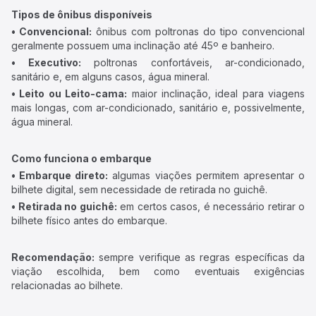
Tipos de ônibus disponíveis
• Convencional:
ônibus com poltronas do tipo convencional
geralmente possuem uma inclinação até 45º e banheiro.
• Executivo:
poltronas confortáveis, ar-condicionado,
sanitário e, em alguns casos, água mineral.
• Leito ou Leito-cama:
maior inclinação, ideal para viagens
mais longas, com ar-condicionado, sanitário e, possivelmente,
água mineral.
Como funciona o embarque
• Embarque direto:
algumas viações permitem apresentar o
bilhete digital, sem necessidade de retirada no guichê.
• Retirada no guichê:
em certos casos, é necessário retirar o
bilhete físico antes do embarque.
Recomendação:
sempre verifique as regras específicas da
viação escolhida, bem como eventuais exigências
relacionadas ao bilhete.