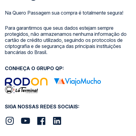
Na Quero Passagem sua compra é totalmente segura!
Para garantirmos que seus dados estejam sempre
protegidos, não armazenamos nenhuma informação do
cartão de crédito utilizado, seguindo os protocolos de
criptografia e de segurança das principais instituições
bancárias do Brasil.
CONHEÇA O GRUPO QP:
SIGA NOSSAS REDES SOCIAIS: