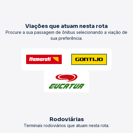
Viações que atuam nesta rota
Procure a sua passagem de ônibus selecionando a viação de
sua preferência.
Rodoviárias
Terminais rodoviários que atuam nesta rota.