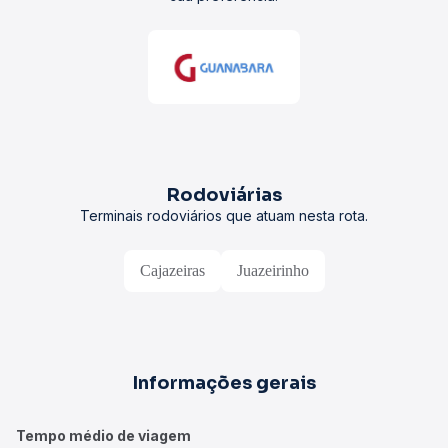
Rodoviárias
Terminais rodoviários que atuam nesta rota.
Cajazeiras
Juazeirinho
Informações gerais
Tempo médio de viagem