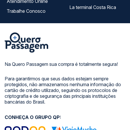
Atendimento Online
La terminal Costa Rica
Trabalhe Conosco
Na Quero Passagem sua compra é totalmente segura!
Para garantirmos que seus dados estejam sempre
protegidos, não armazenamos nenhuma informação do
cartão de crédito utilizado, seguindo os protocolos de
criptografia e de segurança das principais instituições
bancárias do Brasil.
CONHEÇA O GRUPO QP: