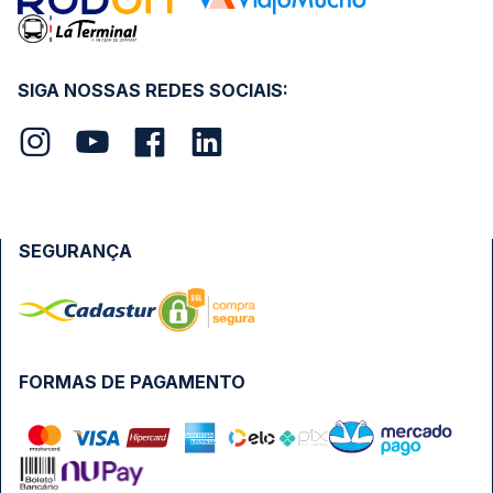
SIGA NOSSAS REDES SOCIAIS:
SEGURANÇA
FORMAS DE PAGAMENTO