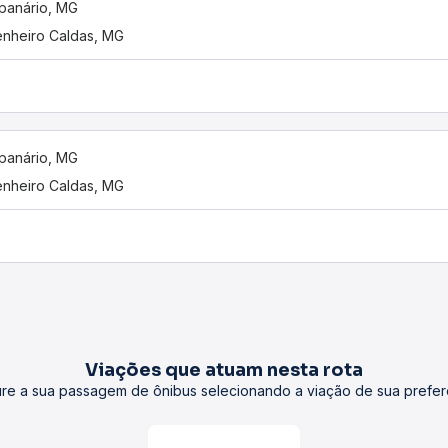
panário, MG
nheiro Caldas, MG
panário, MG
nheiro Caldas, MG
Viações que atuam nesta rota
re a sua passagem de ônibus selecionando a viação de sua prefer