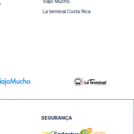
Viajo Mucho
s
La terminal Costa Rica
SEGURANÇA