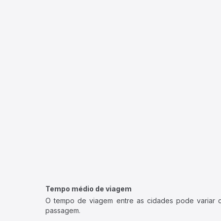
Tempo médio de viagem
O tempo de viagem entre as cidades pode variar con
passagem.