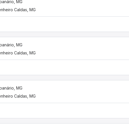
panário, MG
nheiro Caldas, MG
panário, MG
nheiro Caldas, MG
panário, MG
nheiro Caldas, MG