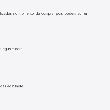
ualizados no momento da compra, pois podem sofrer
, água mineral.
das ao bilhete.