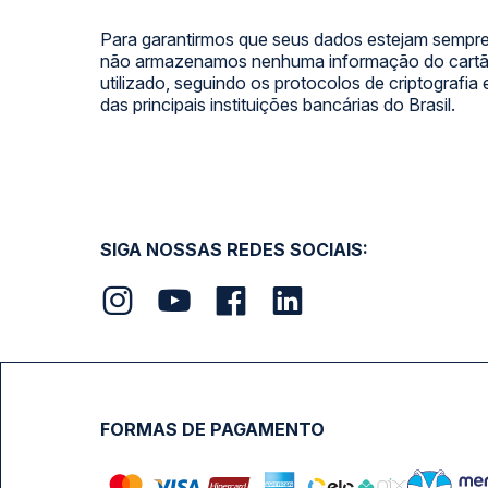
Para garantirmos que seus dados estejam sempre
não armazenamos nenhuma informação do cartão
utilizado, seguindo os protocolos de criptografia
das principais instituições bancárias do Brasil.
SIGA NOSSAS REDES SOCIAIS:
FORMAS DE PAGAMENTO