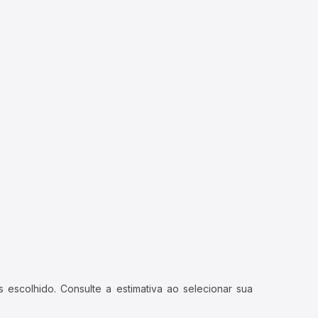
 escolhido. Consulte a estimativa ao selecionar sua