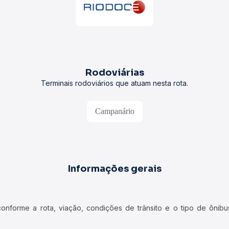
Rodoviárias
Terminais rodoviários que atuam nesta rota.
Campanário
Informações gerais
forme a rota, viação, condições de trânsito e o tipo de ônibus