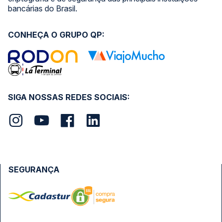
bancárias do Brasil.
CONHEÇA O GRUPO QP:
SIGA NOSSAS REDES SOCIAIS:
SEGURANÇA