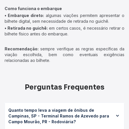
Como funciona o embarque
• Embarque direto:
algumas viações permitem apresentar o
bilhete digital, sem necessidade de retirada no guichê.
• Retirada no guichê:
em certos casos, é necessário retirar o
bilhete físico antes do embarque.
Recomendação:
sempre verifique as regras específicas da
viação escolhida, bem como eventuais exigências
relacionadas ao bilhete.
Perguntas Frequentes
Quanto tempo leva a viagem de ônibus de
Campinas, SP - Terminal Ramos de Azevedo para
Campo Mourão, PR - Rodoviária?