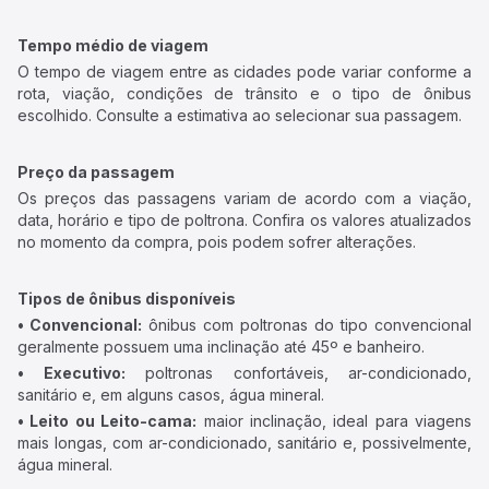
Tempo médio de viagem
O tempo de viagem entre as cidades pode variar conforme a
rota, viação, condições de trânsito e o tipo de ônibus
escolhido. Consulte a estimativa ao selecionar sua passagem.
Preço da passagem
Os preços das passagens variam de acordo com a viação,
data, horário e tipo de poltrona. Confira os valores atualizados
no momento da compra, pois podem sofrer alterações.
Tipos de ônibus disponíveis
• Convencional:
ônibus com poltronas do tipo convencional
geralmente possuem uma inclinação até 45º e banheiro.
• Executivo:
poltronas confortáveis, ar-condicionado,
sanitário e, em alguns casos, água mineral.
• Leito ou Leito-cama:
maior inclinação, ideal para viagens
mais longas, com ar-condicionado, sanitário e, possivelmente,
água mineral.