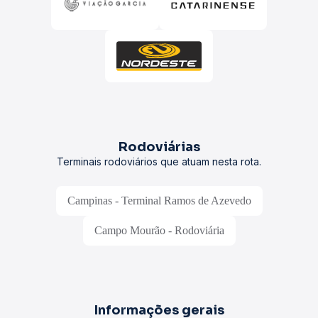
Rodoviárias
Terminais rodoviários que atuam nesta rota.
Campinas - Terminal Ramos de Azevedo
Campo Mourão - Rodoviária
Informações gerais