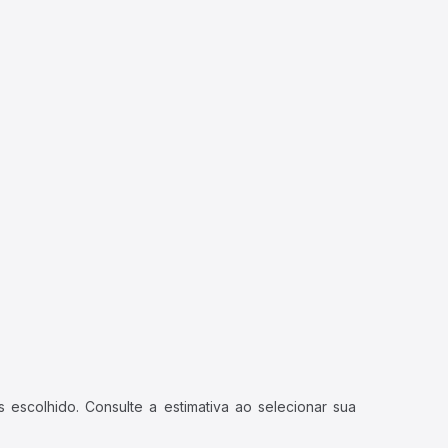
 escolhido. Consulte a estimativa ao selecionar sua