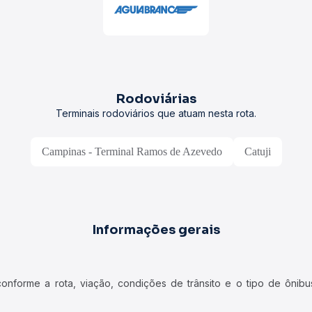
Rodoviárias
Terminais rodoviários que atuam nesta rota.
Campinas - Terminal Ramos de Azevedo
Catuji
Informações gerais
forme a rota, viação, condições de trânsito e o tipo de ônibus