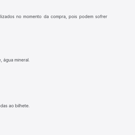
ualizados no momento da compra, pois podem sofrer
, água mineral.
das ao bilhete.