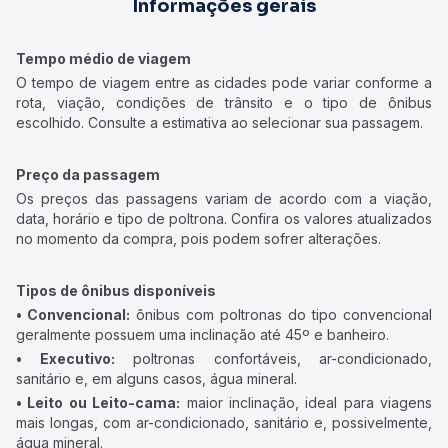
Informações gerais
Tempo médio de viagem
O tempo de viagem entre as cidades pode variar conforme a
rota, viação, condições de trânsito e o tipo de ônibus
escolhido. Consulte a estimativa ao selecionar sua passagem.
Preço da passagem
Os preços das passagens variam de acordo com a viação,
data, horário e tipo de poltrona. Confira os valores atualizados
no momento da compra, pois podem sofrer alterações.
Tipos de ônibus disponíveis
• Convencional:
ônibus com poltronas do tipo convencional
geralmente possuem uma inclinação até 45º e banheiro.
• Executivo:
poltronas confortáveis, ar-condicionado,
sanitário e, em alguns casos, água mineral.
• Leito ou Leito-cama:
maior inclinação, ideal para viagens
mais longas, com ar-condicionado, sanitário e, possivelmente,
água mineral.