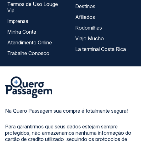
Termos de Uso Louge
Destinos
Vip
Afiliados
Imprensa
Rodomilhas
Minha Conta
Viajo Mucho
Atendimento Online
La terminal Costa Rica
Trabalhe Conosco
Na Quero Passagem sua compra é totalmente segura!
Para garantirmos que seus dados estejam sempre
protegidos, não armazenamos nenhuma informação do
cartão de crédito utilizado, seguindo os protocolos de