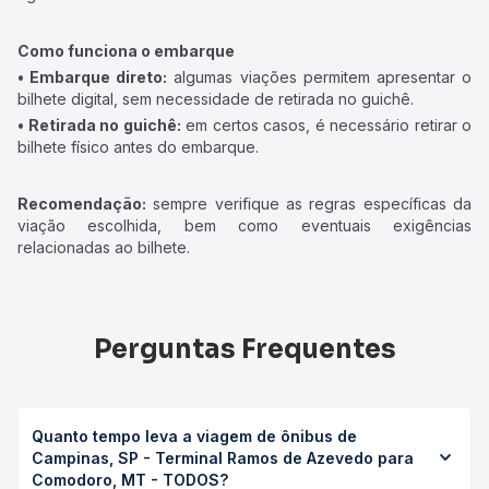
Como funciona o embarque
• Embarque direto:
algumas viações permitem apresentar o
bilhete digital, sem necessidade de retirada no guichê.
• Retirada no guichê:
em certos casos, é necessário retirar o
bilhete físico antes do embarque.
Recomendação:
sempre verifique as regras específicas da
viação escolhida, bem como eventuais exigências
relacionadas ao bilhete.
Perguntas Frequentes
Quanto tempo leva a viagem de ônibus de
Campinas, SP - Terminal Ramos de Azevedo para
Comodoro, MT - TODOS?