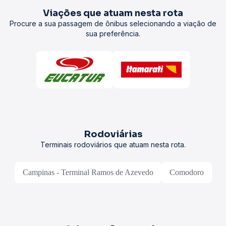
Viações que atuam nesta rota
Procure a sua passagem de ônibus selecionando a viação de
sua preferência.
Rodoviárias
Terminais rodoviários que atuam nesta rota.
Campinas - Terminal Ramos de Azevedo
Comodoro