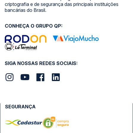
criptografia e de segurança das principais instituições
bancárias do Brasil.
CONHEÇA O GRUPO QP:
SIGA NOSSAS REDES SOCIAIS:
SEGURANÇA