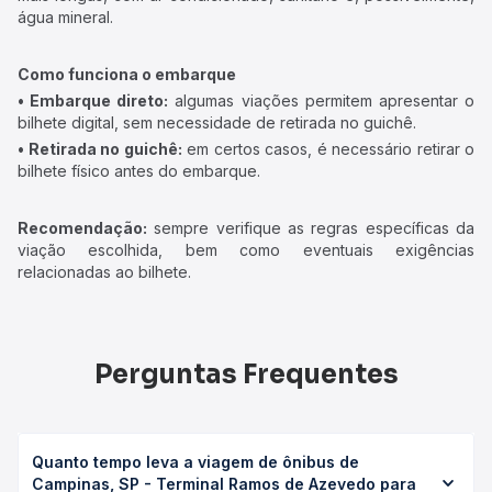
água mineral.
Como funciona o embarque
• Embarque direto:
algumas viações permitem apresentar o
bilhete digital, sem necessidade de retirada no guichê.
• Retirada no guichê:
em certos casos, é necessário retirar o
bilhete físico antes do embarque.
Recomendação:
sempre verifique as regras específicas da
viação escolhida, bem como eventuais exigências
relacionadas ao bilhete.
Perguntas Frequentes
Quanto tempo leva a viagem de ônibus de
Campinas, SP - Terminal Ramos de Azevedo para