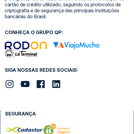
cartão de crédito utilizado, seguindo os protocolos de
criptografia e de segurança das principais instituições
bancárias do Brasil.
CONHEÇA O GRUPO QP:
SIGA NOSSAS REDES SOCIAIS:
SEGURANÇA