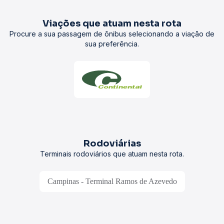
Viações que atuam nesta rota
Procure a sua passagem de ônibus selecionando a viação de
sua preferência.
Rodoviárias
Terminais rodoviários que atuam nesta rota.
Campinas - Terminal Ramos de Azevedo