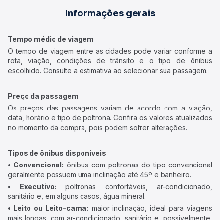
Informações gerais
Tempo médio de viagem
O tempo de viagem entre as cidades pode variar conforme a
rota, viação, condições de trânsito e o tipo de ônibus
escolhido. Consulte a estimativa ao selecionar sua passagem.
Preço da passagem
Os preços das passagens variam de acordo com a viação,
data, horário e tipo de poltrona. Confira os valores atualizados
no momento da compra, pois podem sofrer alterações.
Tipos de ônibus disponíveis
• Convencional:
ônibus com poltronas do tipo convencional
geralmente possuem uma inclinação até 45º e banheiro.
• Executivo:
poltronas confortáveis, ar-condicionado,
sanitário e, em alguns casos, água mineral.
• Leito ou Leito-cama:
maior inclinação, ideal para viagens
mais longas, com ar-condicionado, sanitário e, possivelmente,