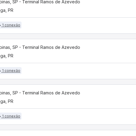
inas, SP - Terminal Ramos de Azevedo
nga, PR
1 conexão
inas, SP - Terminal Ramos de Azevedo
nga, PR
1 conexão
inas, SP - Terminal Ramos de Azevedo
nga, PR
1 conexão