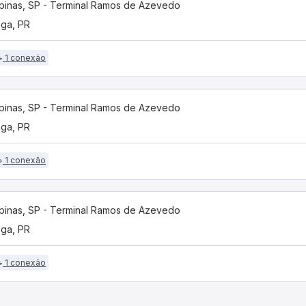
inas, SP - Terminal Ramos de Azevedo
nga, PR
1 conexão
inas, SP - Terminal Ramos de Azevedo
nga, PR
1 conexão
inas, SP - Terminal Ramos de Azevedo
nga, PR
1 conexão