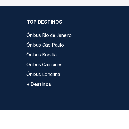
TOP DESTINOS
Ônibus Rio de Janeiro
Ônibus São Paulo
Ônibus Brasília
Ônibus Campinas
Ônibus Londrina
+ Destinos