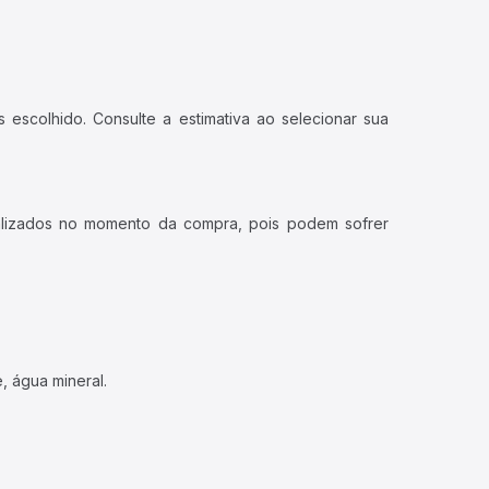
 escolhido. Consulte a estimativa ao selecionar sua
ualizados no momento da compra, pois podem sofrer
, água mineral.