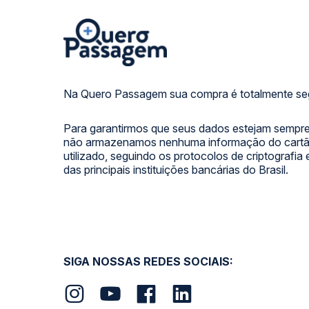
Na Quero Passagem sua compra é totalmente se
Para garantirmos que seus dados estejam sempre
não armazenamos nenhuma informação do cartão
utilizado, seguindo os protocolos de criptografia
das principais instituições bancárias do Brasil.
SIGA NOSSAS REDES SOCIAIS: