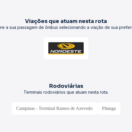
Viações que atuam nesta rota
re a sua passagem de ônibus selecionando a viação de sua prefer
Rodoviárias
Terminais rodoviários que atuam nesta rota.
Campinas - Terminal Ramos de Azevedo
Pitanga