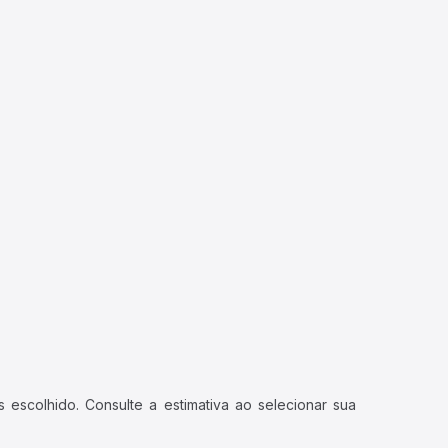
 escolhido. Consulte a estimativa ao selecionar sua