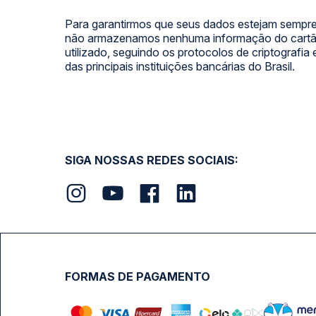
Para garantirmos que seus dados estejam sempre
não armazenamos nenhuma informação do cartão
utilizado, seguindo os protocolos de criptografia
das principais instituições bancárias do Brasil.
SIGA NOSSAS REDES SOCIAIS:
FORMAS DE PAGAMENTO