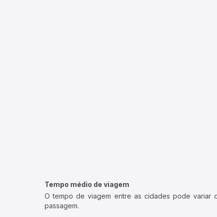
Tempo médio de viagem
O tempo de viagem entre as cidades pode variar con
passagem.