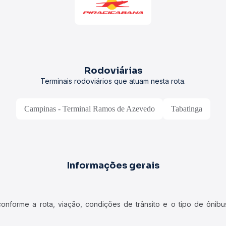
Rodoviárias
Terminais rodoviários que atuam nesta rota.
Campinas - Terminal Ramos de Azevedo
Tabatinga
Informações gerais
forme a rota, viação, condições de trânsito e o tipo de ônibus