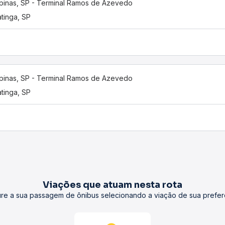
inas, SP - Terminal Ramos de Azevedo
tinga, SP
inas, SP - Terminal Ramos de Azevedo
tinga, SP
Viações que atuam nesta rota
re a sua passagem de ônibus selecionando a viação de sua prefer