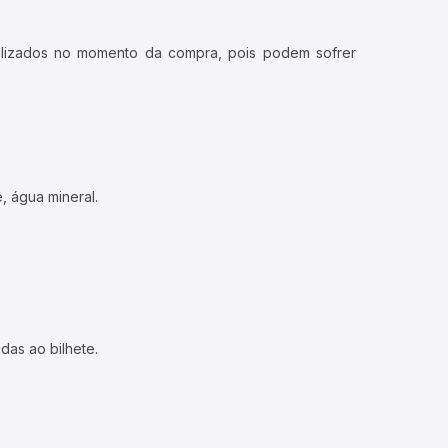
ualizados no momento da compra, pois podem sofrer
, água mineral.
das ao bilhete.