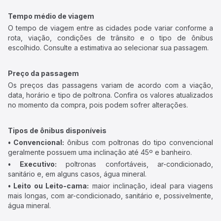
Tempo médio de viagem
O tempo de viagem entre as cidades pode variar conforme a
rota, viação, condições de trânsito e o tipo de ônibus
escolhido. Consulte a estimativa ao selecionar sua passagem.
Preço da passagem
Os preços das passagens variam de acordo com a viação,
data, horário e tipo de poltrona. Confira os valores atualizados
no momento da compra, pois podem sofrer alterações.
Tipos de ônibus disponíveis
• Convencional:
ônibus com poltronas do tipo convencional
geralmente possuem uma inclinação até 45º e banheiro.
• Executivo:
poltronas confortáveis, ar-condicionado,
sanitário e, em alguns casos, água mineral.
• Leito ou Leito-cama:
maior inclinação, ideal para viagens
mais longas, com ar-condicionado, sanitário e, possivelmente,
água mineral.