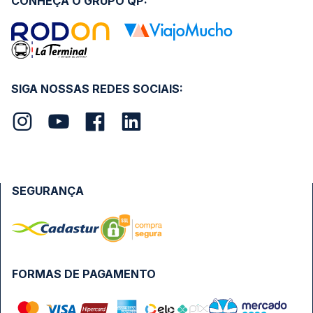
CONHEÇA O GRUPO QP:
SIGA NOSSAS REDES SOCIAIS:
SEGURANÇA
FORMAS DE PAGAMENTO