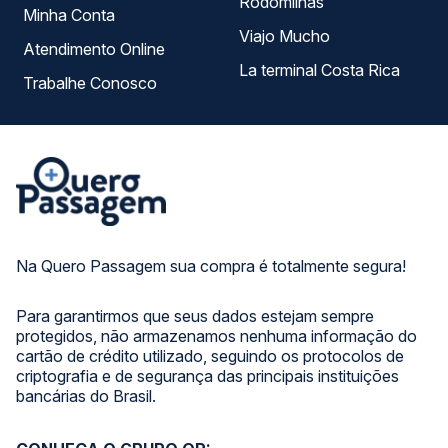
Rodomilhas
Minha Conta
Viajo Mucho
Atendimento Online
La terminal Costa Rica
Trabalhe Conosco
Na Quero Passagem sua compra é totalmente segura!
Para garantirmos que seus dados estejam sempre
protegidos, não armazenamos nenhuma informação do
cartão de crédito utilizado, seguindo os protocolos de
criptografia e de segurança das principais instituições
bancárias do Brasil.