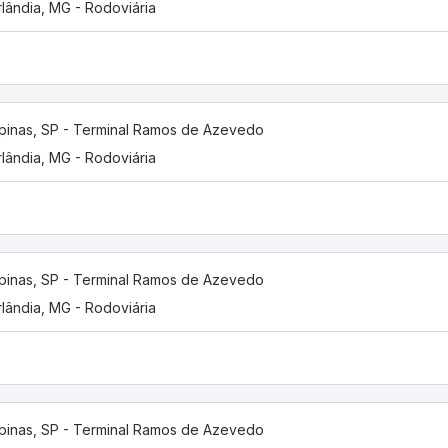
lândia, MG - Rodoviária
inas, SP - Terminal Ramos de Azevedo
lândia, MG - Rodoviária
inas, SP - Terminal Ramos de Azevedo
lândia, MG - Rodoviária
inas, SP - Terminal Ramos de Azevedo