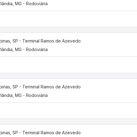
lândia, MG - Rodoviária
inas, SP - Terminal Ramos de Azevedo
lândia, MG - Rodoviária
inas, SP - Terminal Ramos de Azevedo
lândia, MG - Rodoviária
inas, SP - Terminal Ramos de Azevedo