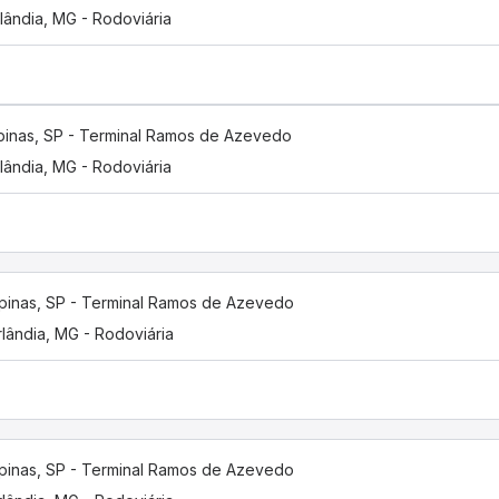
lândia, MG - Rodoviária
inas, SP - Terminal Ramos de Azevedo
lândia, MG - Rodoviária
inas, SP - Terminal Ramos de Azevedo
lândia, MG - Rodoviária
inas, SP - Terminal Ramos de Azevedo