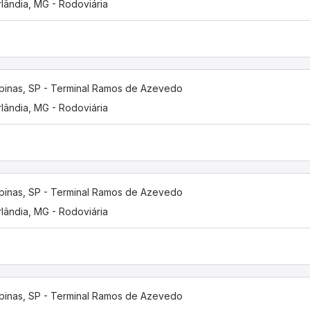
lândia, MG - Rodoviária
inas, SP - Terminal Ramos de Azevedo
lândia, MG - Rodoviária
inas, SP - Terminal Ramos de Azevedo
lândia, MG - Rodoviária
inas, SP - Terminal Ramos de Azevedo