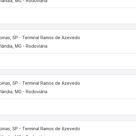
lândia, MG - Rodoviária
inas, SP - Terminal Ramos de Azevedo
lândia, MG - Rodoviária
inas, SP - Terminal Ramos de Azevedo
lândia, MG - Rodoviária
inas, SP - Terminal Ramos de Azevedo