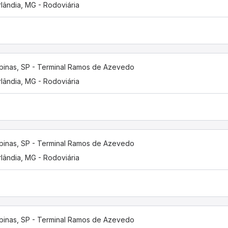
lândia, MG - Rodoviária
inas, SP - Terminal Ramos de Azevedo
lândia, MG - Rodoviária
inas, SP - Terminal Ramos de Azevedo
lândia, MG - Rodoviária
inas, SP - Terminal Ramos de Azevedo