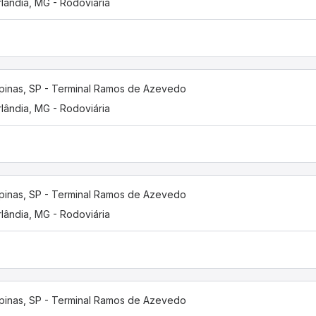
lândia, MG - Rodoviária
inas, SP - Terminal Ramos de Azevedo
lândia, MG - Rodoviária
inas, SP - Terminal Ramos de Azevedo
lândia, MG - Rodoviária
inas, SP - Terminal Ramos de Azevedo