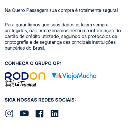
Na Quero Passagem sua compra é totalmente segura!
Para garantirmos que seus dados estejam sempre
protegidos, não armazenamos nenhuma informação do
cartão de crédito utilizado, seguindo os protocolos de
criptografia e de segurança das principais instituições
bancárias do Brasil.
CONHEÇA O GRUPO QP:
SIGA NOSSAS REDES SOCIAIS: