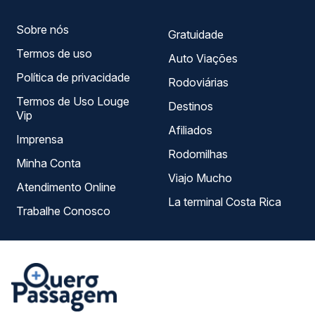
Sobre nós
Gratuidade
Termos de uso
Auto Viações
Política de privacidade
Rodoviárias
Termos de Uso Louge
Destinos
Vip
Afiliados
Imprensa
Rodomilhas
Minha Conta
Viajo Mucho
Atendimento Online
La terminal Costa Rica
Trabalhe Conosco