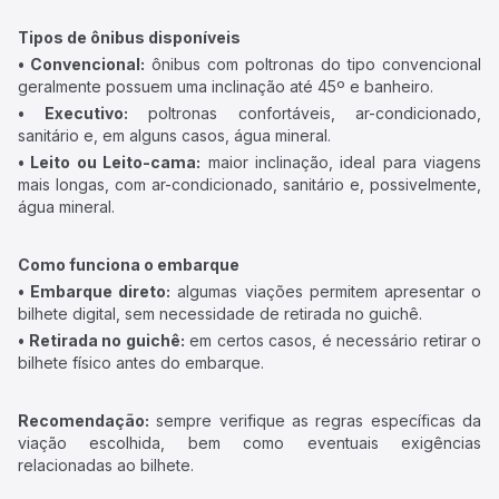
Tipos de ônibus disponíveis
• Convencional:
ônibus com poltronas do tipo convencional
geralmente possuem uma inclinação até 45º e banheiro.
• Executivo:
poltronas confortáveis, ar-condicionado,
sanitário e, em alguns casos, água mineral.
• Leito ou Leito-cama:
maior inclinação, ideal para viagens
mais longas, com ar-condicionado, sanitário e, possivelmente,
água mineral.
Como funciona o embarque
• Embarque direto:
algumas viações permitem apresentar o
bilhete digital, sem necessidade de retirada no guichê.
• Retirada no guichê:
em certos casos, é necessário retirar o
bilhete físico antes do embarque.
Recomendação:
sempre verifique as regras específicas da
viação escolhida, bem como eventuais exigências
relacionadas ao bilhete.