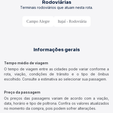
Rodoviárias
Terminais rodoviários que atuam nesta rota.
Campo Alegre
Itajaí - Rodoviária
Informações gerais
Tempo médio de viagem
O tempo de viagem entre as cidades pode variar conforme a
rota, viação, condições de trânsito e o tipo de ônibus
escolhido. Consulte a estimativa ao selecionar sua passagem.
Preço da passagem
Os preços das passagens variam de acordo com a viação,
data, horário e tipo de poltrona. Confira os valores atualizados
no momento da compra, pois podem sofrer alterações.