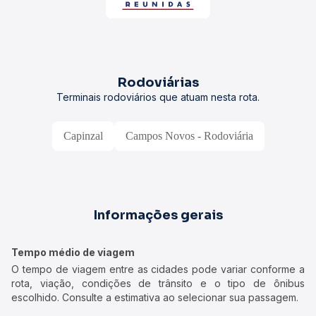
Rodoviárias
Terminais rodoviários que atuam nesta rota.
Capinzal
Campos Novos - Rodoviária
Informações gerais
Tempo médio de viagem
O tempo de viagem entre as cidades pode variar conforme a
rota, viação, condições de trânsito e o tipo de ônibus
escolhido. Consulte a estimativa ao selecionar sua passagem.