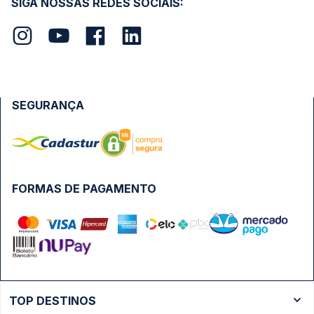
SIGA NOSSAS REDES SOCIAIS:
SEGURANÇA
FORMAS DE PAGAMENTO
TOP DESTINOS