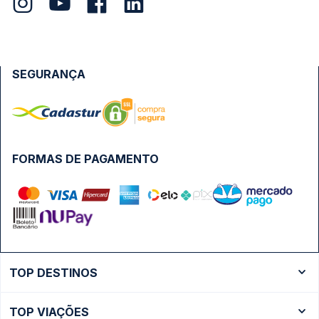
SEGURANÇA
FORMAS DE PAGAMENTO
TOP DESTINOS
Ônibus Rio de Janeiro
TOP VIAÇÕES