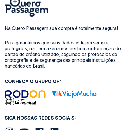
Na Quero Passagem sua compra é totalmente segura!
Para garantirmos que seus dados estejam sempre
protegidos, não armazenamos nenhuma informação do
cartão de crédito utilizado, seguindo os protocolos de
criptografia e de segurança das principais instituições
bancárias do Brasil.
CONHEÇA O GRUPO QP:
SIGA NOSSAS REDES SOCIAIS: