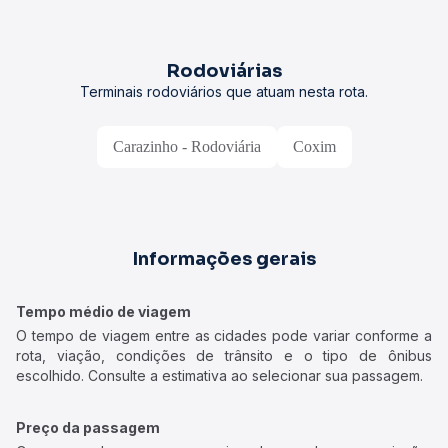
Rodoviárias
Terminais rodoviários que atuam nesta rota.
Carazinho - Rodoviária
Coxim
Informações gerais
Tempo médio de viagem
O tempo de viagem entre as cidades pode variar conforme a
rota, viação, condições de trânsito e o tipo de ônibus
escolhido. Consulte a estimativa ao selecionar sua passagem.
Preço da passagem