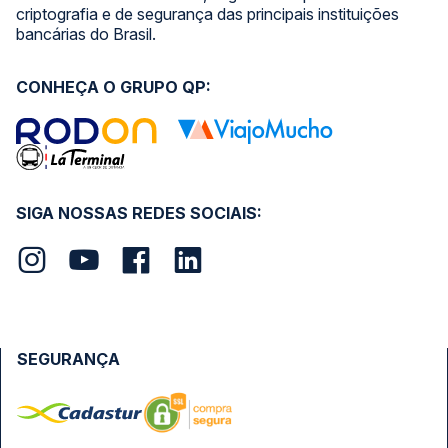
criptografia e de segurança das principais instituições
bancárias do Brasil.
CONHEÇA O GRUPO QP:
SIGA NOSSAS REDES SOCIAIS:
SEGURANÇA