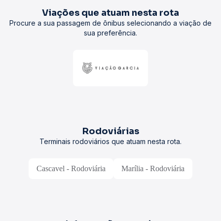
Viações que atuam nesta rota
Procure a sua passagem de ônibus selecionando a viação de
sua preferência.
Rodoviárias
Terminais rodoviários que atuam nesta rota.
Cascavel - Rodoviária
Marília - Rodoviária