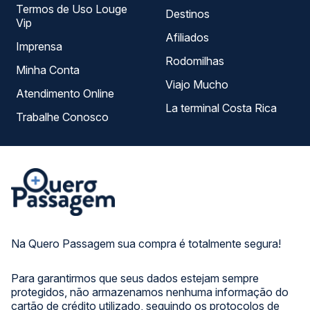
Termos de Uso Louge
Destinos
Vip
Afiliados
Imprensa
Rodomilhas
Minha Conta
Viajo Mucho
Atendimento Online
La terminal Costa Rica
Trabalhe Conosco
Na Quero Passagem sua compra é totalmente segura!
Para garantirmos que seus dados estejam sempre
protegidos, não armazenamos nenhuma informação do
cartão de crédito utilizado, seguindo os protocolos de