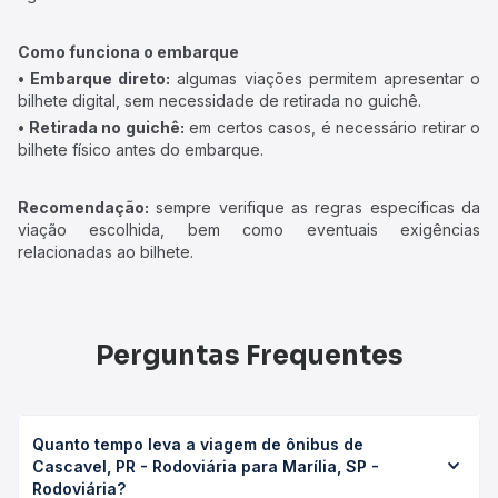
Como funciona o embarque
• Embarque direto:
algumas viações permitem apresentar o
bilhete digital, sem necessidade de retirada no guichê.
• Retirada no guichê:
em certos casos, é necessário retirar o
bilhete físico antes do embarque.
Recomendação:
sempre verifique as regras específicas da
viação escolhida, bem como eventuais exigências
relacionadas ao bilhete.
Perguntas Frequentes
Quanto tempo leva a viagem de ônibus de
Cascavel, PR - Rodoviária para Marília, SP -
Rodoviária?