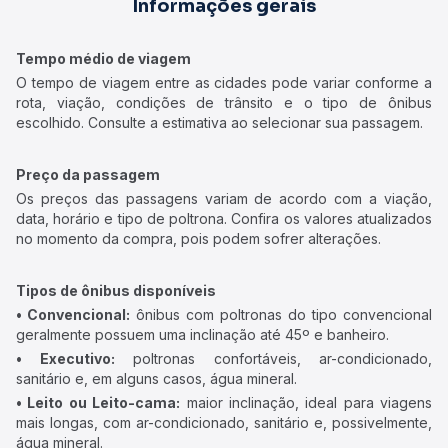
Informações gerais
Tempo médio de viagem
O tempo de viagem entre as cidades pode variar conforme a
rota, viação, condições de trânsito e o tipo de ônibus
escolhido. Consulte a estimativa ao selecionar sua passagem.
Preço da passagem
Os preços das passagens variam de acordo com a viação,
data, horário e tipo de poltrona. Confira os valores atualizados
no momento da compra, pois podem sofrer alterações.
Tipos de ônibus disponíveis
• Convencional:
ônibus com poltronas do tipo convencional
geralmente possuem uma inclinação até 45º e banheiro.
• Executivo:
poltronas confortáveis, ar-condicionado,
sanitário e, em alguns casos, água mineral.
• Leito ou Leito-cama:
maior inclinação, ideal para viagens
mais longas, com ar-condicionado, sanitário e, possivelmente,
água mineral.