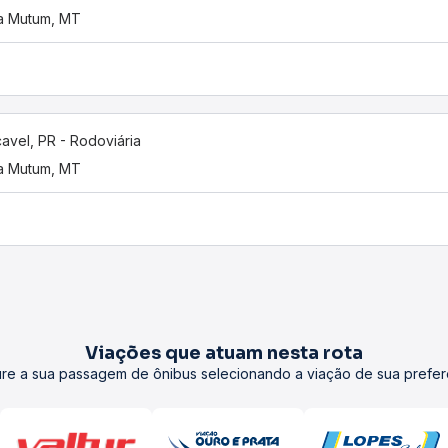
a Mutum, MT
avel, PR - Rodoviária
a Mutum, MT
Viações que atuam nesta rota
re a sua passagem de ônibus selecionando a viação de sua prefer