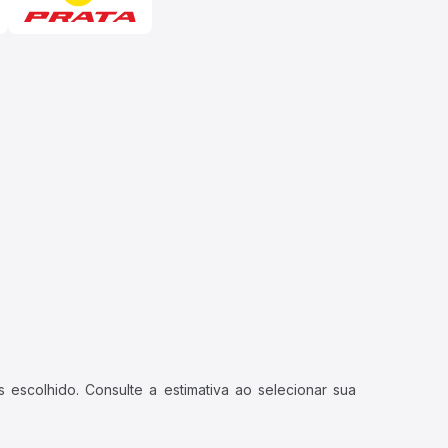
 escolhido. Consulte a estimativa ao selecionar sua