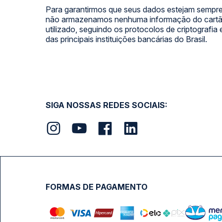
Para garantirmos que seus dados estejam sempre
não armazenamos nenhuma informação do cartão
utilizado, seguindo os protocolos de criptografia
das principais instituições bancárias do Brasil.
SIGA NOSSAS REDES SOCIAIS:
FORMAS DE PAGAMENTO