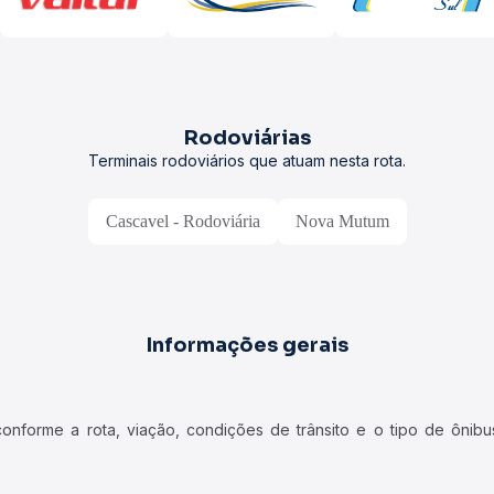
Rodoviárias
Terminais rodoviários que atuam nesta rota.
Cascavel - Rodoviária
Nova Mutum
Informações gerais
forme a rota, viação, condições de trânsito e o tipo de ônibus