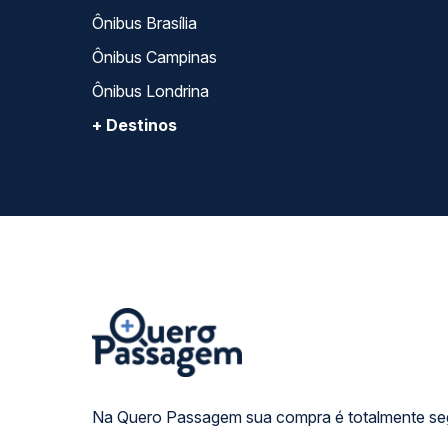
Ônibus Brasília
Ônibus Campinas
Ônibus Londrina
+ Destinos
Na Quero Passagem sua compra é totalmente se