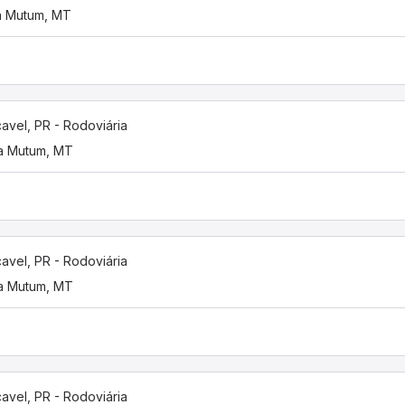
 Mutum, MT
avel, PR - Rodoviária
a Mutum, MT
avel, PR - Rodoviária
a Mutum, MT
avel, PR - Rodoviária