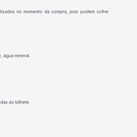
ualizados no momento da compra, pois podem sofrer
, água mineral.
das ao bilhete.