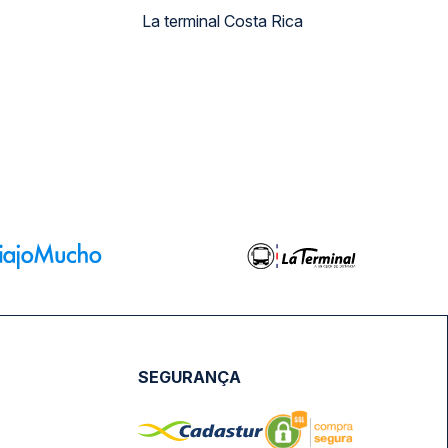
La terminal Costa Rica
SEGURANÇA