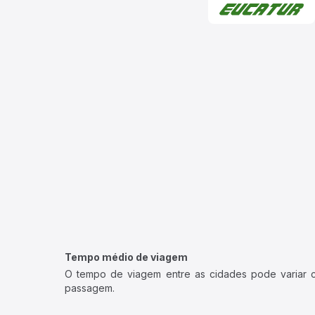
Tempo médio de viagem
O tempo de viagem entre as cidades pode variar con
passagem.