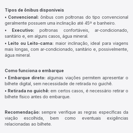
Tipos de ônibus disponíveis
• Convencional:
ônibus com poltronas do tipo convencional
geralmente possuem uma inclinação até 45º e banheiro.
• Executivo:
poltronas confortáveis, ar-condicionado,
sanitário e, em alguns casos, água mineral.
• Leito ou Leito-cama:
maior inclinação, ideal para viagens
mais longas, com ar-condicionado, sanitário e, possivelmente,
água mineral.
Como funciona o embarque
• Embarque direto:
algumas viações permitem apresentar o
bilhete digital, sem necessidade de retirada no guichê.
• Retirada no guichê:
em certos casos, é necessário retirar o
bilhete físico antes do embarque.
Recomendação:
sempre verifique as regras específicas da
viação escolhida, bem como eventuais exigências
relacionadas ao bilhete.