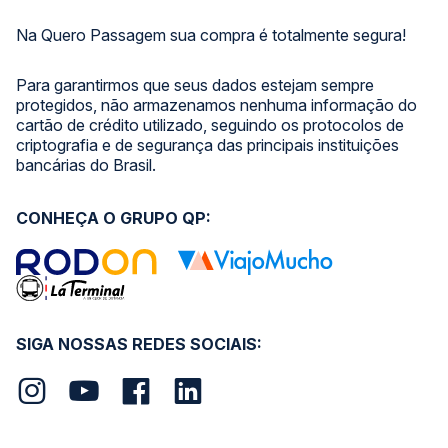
Na Quero Passagem sua compra é totalmente segura!
Para garantirmos que seus dados estejam sempre
protegidos, não armazenamos nenhuma informação do
cartão de crédito utilizado, seguindo os protocolos de
criptografia e de segurança das principais instituições
bancárias do Brasil.
CONHEÇA O GRUPO QP:
SIGA NOSSAS REDES SOCIAIS: