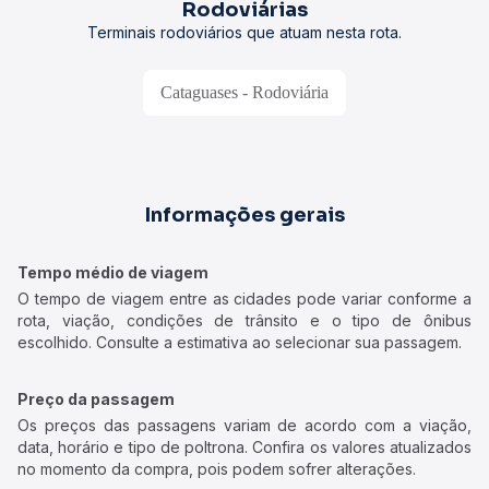
Rodoviárias
Terminais rodoviários que atuam nesta rota.
Cataguases - Rodoviária
Informações gerais
Tempo médio de viagem
O tempo de viagem entre as cidades pode variar conforme a
rota, viação, condições de trânsito e o tipo de ônibus
escolhido. Consulte a estimativa ao selecionar sua passagem.
Preço da passagem
Os preços das passagens variam de acordo com a viação,
data, horário e tipo de poltrona. Confira os valores atualizados
no momento da compra, pois podem sofrer alterações.