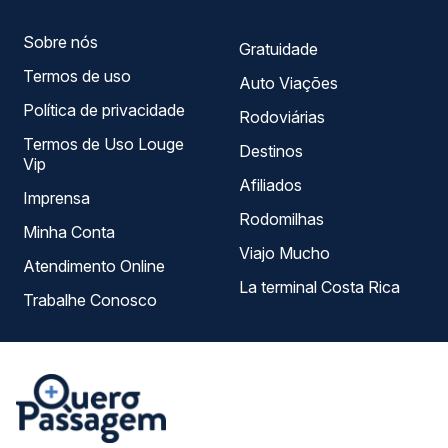
Sobre nós
Gratuidade
Termos de uso
Auto Viações
Política de privacidade
Rodoviárias
Termos de Uso Louge
Destinos
Vip
Afiliados
Imprensa
Rodomilhas
Minha Conta
Viajo Mucho
Atendimento Online
La terminal Costa Rica
Trabalhe Conosco